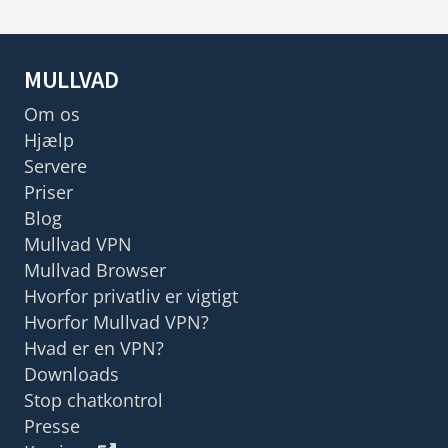
MULLVAD
Om os
Hjælp
Servere
Priser
Blog
Mullvad VPN
Mullvad Browser
Hvorfor privatliv er vigtigt
Hvorfor Mullvad VPN?
Hvad er en VPN?
Downloads
Stop chatkontrol
Presse