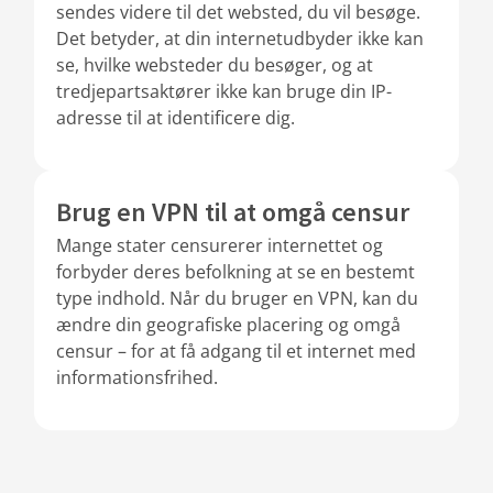
sendes videre til det websted, du vil besøge.
Det betyder, at din internetudbyder ikke kan
se, hvilke websteder du besøger, og at
tredjepartsaktører ikke kan bruge din IP-
adresse til at identificere dig.
Brug en VPN til at omgå censur
Mange stater censurerer internettet og
forbyder deres befolkning at se en bestemt
type indhold. Når du bruger en VPN, kan du
ændre din geografiske placering og omgå
censur – for at få adgang til et internet med
informationsfrihed.