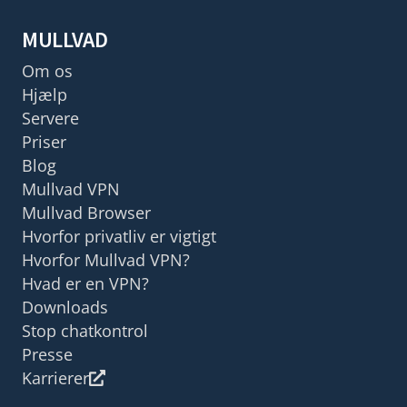
MULLVAD
Om os
Hjælp
Servere
Priser
Blog
Mullvad VPN
Mullvad Browser
Hvorfor privatliv er vigtigt
Hvorfor Mullvad VPN?
Hvad er en VPN?
Downloads
Stop chatkontrol
Presse
Karrierer