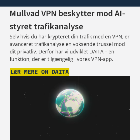
Mullvad VPN beskytter mod AI-
styret trafikanalyse
Selv hvis du har krypteret din trafik med en VPN, er
avanceret trafikanalyse en voksende trussel mod
dit privatliv. Derfor har vi udviklet DAITA – en
funktion, der er tilgængelig i vores VPN-app.
LÆR MERE OM DAITA