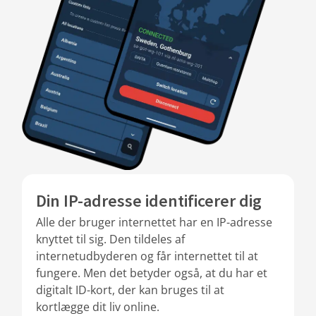
Din IP-adresse identificerer dig
Alle der bruger internettet har en IP-adresse
knyttet til sig. Den tildeles af
internetudbyderen og får internettet til at
fungere. Men det betyder også, at du har et
digitalt ID-kort, der kan bruges til at
kortlægge dit liv online.