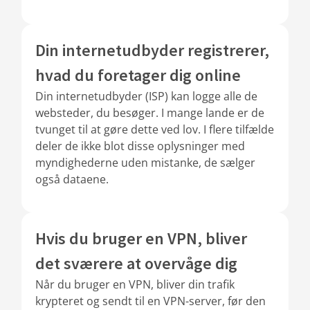
Din internetudbyder registrerer,
hvad du foretager dig online
Din internetudbyder (ISP) kan logge alle de
websteder, du besøger. I mange lande er de
tvunget til at gøre dette ved lov. I flere tilfælde
deler de ikke blot disse oplysninger med
myndighederne uden mistanke, de sælger
også dataene.
Hvis du bruger en VPN, bliver
det sværere at overvåge dig
Når du bruger en VPN, bliver din trafik
krypteret og sendt til en VPN-server, før den