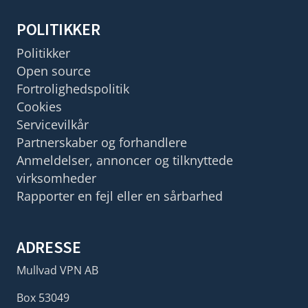
POLITIKKER
Politikker
Open source
Fortrolighedspolitik
Cookies
Servicevilkår
Partnerskaber og forhandlere
Anmeldelser, annoncer og tilknyttede
virksomheder
Rapporter en fejl eller en sårbarhed
ADRESSE
Mullvad VPN AB
Box 53049