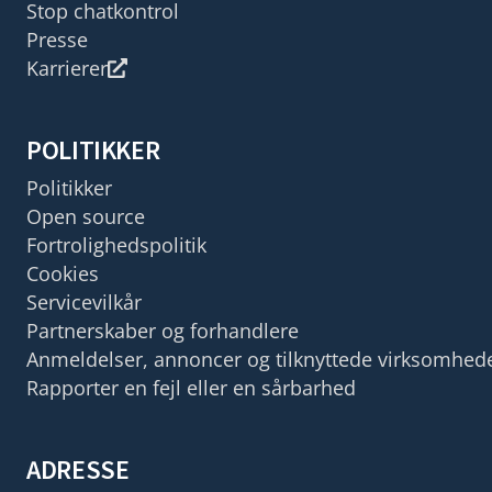
Stop chatkontrol
Presse
Karrierer
POLITIKKER
Politikker
Open source
Fortrolighedspolitik
Cookies
Servicevilkår
Partnerskaber og forhandlere
Anmeldelser, annoncer og tilknyttede virksomhed
Rapporter en fejl eller en sårbarhed
ADRESSE