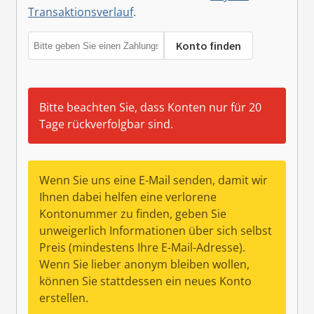
Transaktionsverlauf
.
Konto finden
Bitte beachten Sie, dass Konten nur für 20
Tage rückverfolgbar sind.
Wenn Sie uns eine E-Mail senden, damit wir
Ihnen dabei helfen eine verlorene
Kontonummer zu finden, geben Sie
unweigerlich Informationen über sich selbst
Preis (mindestens Ihre E-Mail-Adresse).
Wenn Sie lieber anonym bleiben wollen,
können Sie stattdessen ein neues Konto
erstellen.