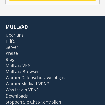
MULLVAD
Über uns
Hilfe
Server
Preise
Blog
Mullvad VPN
Mullvad Browser
Warum Datenschutz wichtig ist
Warum Mullvad-VPN?
Was ist ein VPN?
Downloads
Stoppen Sie Chat-Kontrollen