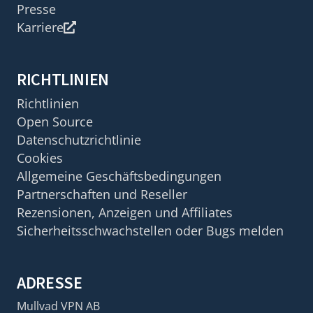
Presse
Karriere
RICHTLINIEN
Richtlinien
Open Source
Datenschutzrichtlinie
Cookies
Allgemeine Geschäftsbedingungen
Partnerschaften und Reseller
Rezensionen, Anzeigen und Affiliates
Sicherheitsschwachstellen oder Bugs melden
ADRESSE
Mullvad VPN AB