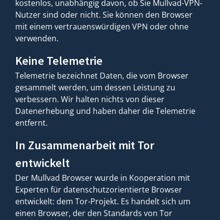
kostenlos, unabhängig davon, ob Sie Mullvad-VPN-
Nutzer sind oder nicht. Sie können den Browser
mit einem vertrauenswürdigen VPN oder ohne
verwenden.
Keine Telemetrie
Telemetrie bezeichnet Daten, die vom Browser
gesammelt werden, um dessen Leistung zu
verbessern. Wir halten nichts von dieser
Datenerhebung und haben daher die Telemetrie
entfernt.
In Zusammenarbeit mit Tor
entwickelt
Der Mullvad Browser wurde in Kooperation mit
Experten für datenschutzorientierte Browser
entwickelt: dem Tor-Projekt. Es handelt sich um
einen Browser, der den Standards von Tor