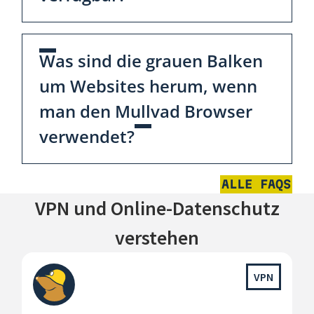
Was sind die grauen Balken
um Websites herum, wenn
man den Mullvad Browser
verwendet?
ALLE FAQS
VPN und Online-Datenschutz
verstehen
VPN