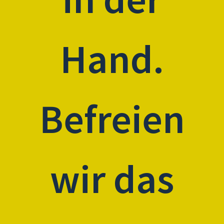
Hand.
Befreien
wir das