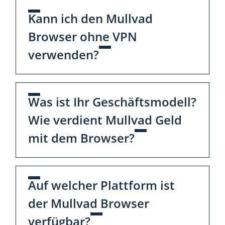
Kann ich den Mullvad
Browser ohne VPN
verwenden?
Was ist Ihr Geschäftsmodell?
Wie verdient Mullvad Geld
mit dem Browser?
Auf welcher Plattform ist
der Mullvad Browser
verfügbar?