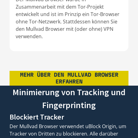
Zusammenarbeit mit dem Tor-Projekt
entwickelt und ist im Prinzip ein Tor-Browser
ohne Tor-Netzwerk. Stattdessen können Sie
den Mullvad Browser mit (oder ohne) VPN
verwenden.
MEHR ÜBER DEN MULLVAD BROWSER
ERFAHREN
Minimierung von Tracking und
Fingerprinting
Blockiert Tracker
Der Mullvad Browser verwendet uBlock Origin, um
Tracker von Dritten zu blockieren. Alle darüber