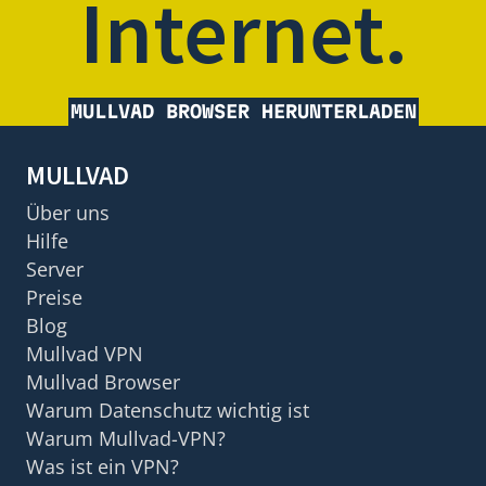
Internet.
MULLVAD BROWSER HERUNTERLADEN
MULLVAD
Über uns
Hilfe
Server
Preise
Blog
Mullvad VPN
Mullvad Browser
Warum Datenschutz wichtig ist
Warum Mullvad-VPN?
Was ist ein VPN?