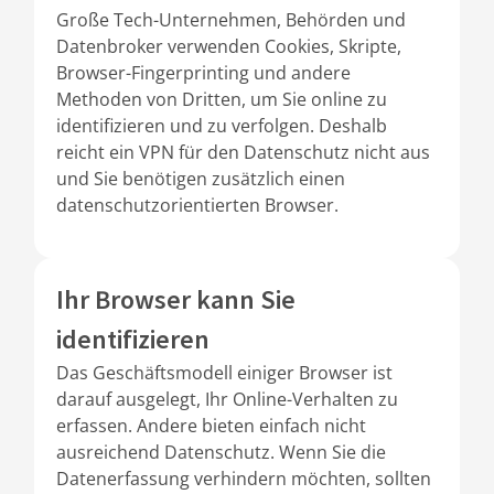
Große Tech-Unternehmen, Behörden und
Datenbroker verwenden Cookies, Skripte,
Browser-Fingerprinting und andere
Methoden von Dritten, um Sie online zu
identifizieren und zu verfolgen. Deshalb
reicht ein VPN für den Datenschutz nicht aus
und Sie benötigen zusätzlich einen
datenschutzorientierten Browser.
Ihr Browser kann Sie
identifizieren
Das Geschäftsmodell einiger Browser ist
darauf ausgelegt, Ihr Online-Verhalten zu
erfassen. Andere bieten einfach nicht
ausreichend Datenschutz. Wenn Sie die
Datenerfassung verhindern möchten, sollten