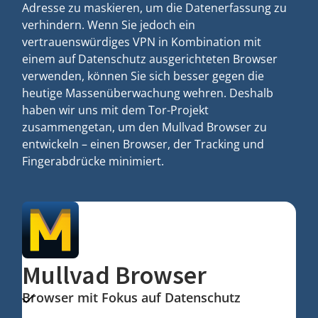
Adresse zu maskieren, um die Datenerfassung zu
verhindern. Wenn Sie jedoch ein
vertrauenswürdiges VPN in Kombination mit
einem auf Datenschutz ausgerichteten Browser
verwenden, können Sie sich besser gegen die
heutige Massenüberwachung wehren. Deshalb
haben wir uns mit dem Tor-Projekt
zusammengetan, um den Mullvad Browser zu
entwickeln – einen Browser, der Tracking und
Fingerabdrücke minimiert.
Mullvad Browser
Browser mit Fokus auf Datenschutz