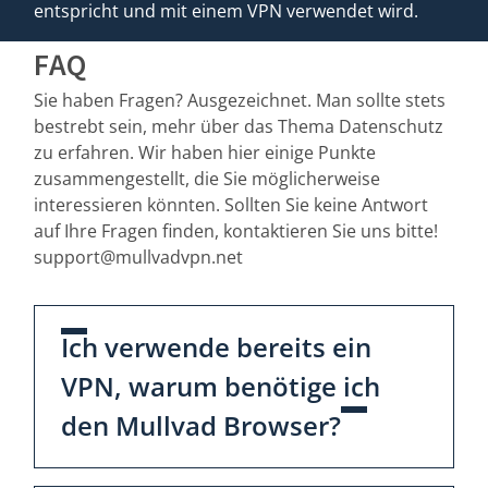
entspricht und mit einem VPN verwendet wird.
FAQ
Sie haben Fragen? Ausgezeichnet. Man sollte stets
bestrebt sein, mehr über das Thema Datenschutz
zu erfahren. Wir haben hier einige Punkte
zusammengestellt, die Sie möglicherweise
interessieren könnten. Sollten Sie keine Antwort
auf Ihre Fragen finden, kontaktieren Sie uns bitte!
support@mullvadvpn.net
Ich verwende bereits ein
VPN, warum benötige ich
den Mullvad Browser?