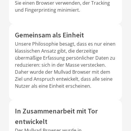
Sie einen Browser verwenden, der Tracking
und Fingerprinting minimiert.
Gemeinsam als Einheit
Unsere Philosophie besagt, dass es nur einen
klassischen Ansatz gibt, die derzeitige
übermäßige Erfassung persönlicher Daten zu
reduzieren: sich in der Masse verstecken.
Daher wurde der Mullvad Browser mit dem
Ziel und Anspruch entwickelt, dass alle seine
Nutzer als eine Einheit erscheinen.
In Zusammenarbeit mit Tor
entwickelt
Der Mullvad Browser wurde in