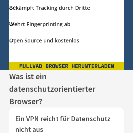
Bekämpft Tracking durch Dritte
Wehrt Fingerprinting ab
Open Source und kostenlos
MULLVAD BROWSER HERUNTERLADEN
Was ist ein
datenschutzorientierter
Browser?
Ein VPN reicht für Datenschutz
nicht aus