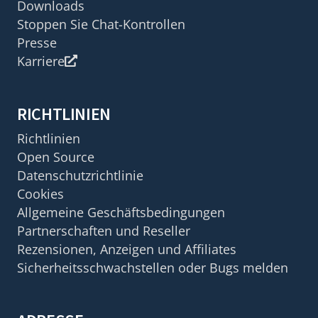
Downloads
Stoppen Sie Chat-Kontrollen
Presse
Karriere
RICHTLINIEN
Richtlinien
Open Source
Datenschutzrichtlinie
Cookies
Allgemeine Geschäftsbedingungen
Partnerschaften und Reseller
Rezensionen, Anzeigen und Affiliates
Sicherheitsschwachstellen oder Bugs melden