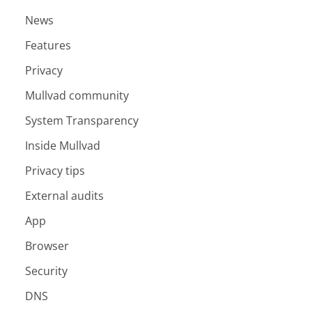
News
Features
Privacy
Mullvad community
System Transparency
Inside Mullvad
Privacy tips
External audits
App
Browser
Security
DNS