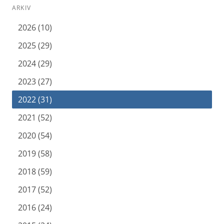
ARKIV
2026 (10)
2025 (29)
2024 (29)
2023 (27)
2022 (31)
2021 (52)
2020 (54)
2019 (58)
2018 (59)
2017 (52)
2016 (24)