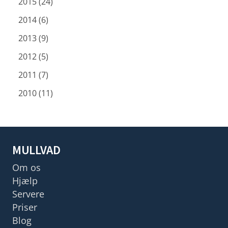
2015 (24)
2014 (6)
2013 (9)
2012 (5)
2011 (7)
2010 (11)
MULLVAD
Om os
Hjælp
Servere
Priser
Blog