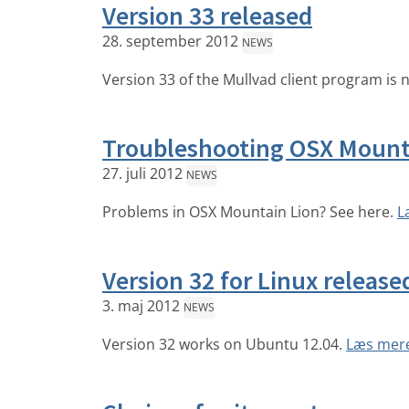
Version 33 released
28. september 2012
NEWS
Version 33 of the Mullvad client program is
Troubleshooting OSX Mount
27. juli 2012
NEWS
Problems in OSX Mountain Lion? See here.
L
Version 32 for Linux release
3. maj 2012
NEWS
Version 32 works on Ubuntu 12.04.
Læs mer