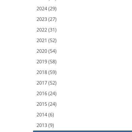
2024 (29)
2023 (27)
2022 (31)
2021 (52)
2020 (54)
2019 (58)
2018 (59)
2017 (52)
2016 (24)
2015 (24)
2014 (6)
2013 (9)