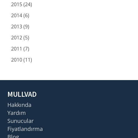
2015 (24)
2014 (6)
2013 (9)
2012 (5)
2011 (7)
2010 (11)
MULLVAD
Hakkında
Yardım
Sunucular
Fiyatlandırma
Blog