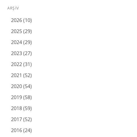
ARŞIV
2026 (10)
2025 (29)
2024 (29)
2023 (27)
2022 (31)
2021 (52)
2020 (54)
2019 (58)
2018 (59)
2017 (52)
2016 (24)