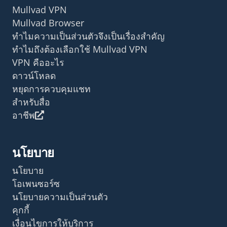
Mullvad VPN
Mullvad Browser
ทำไมความเป็นส่วนตัวจึงเป็นเรื่องสำคัญ
ทำไมถึงต้องเลือกใช้ Mullvad VPN
VPN คืออะไร
ดาวน์โหลด
หยุดการควบคุมแชท
สำหรับสื่อ
อาชีพ
นโยบาย
นโยบาย
โอเพนซอร์ซ
นโยบายความเป็นส่วนตัว
คุกกี้
เงื่อนไขการให้บริการ