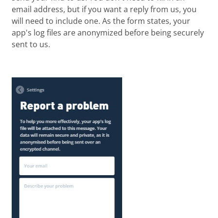
email address, but if you want a reply from us, you
will need to include one. As the form states, your
app's log files are anonymized before being securely
sent to us.