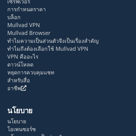
เซิร์ฟเวอร์
การกำหนดราคา
บล็อก
Mullvad VPN
Mullvad Browser
ทำไมความเป็นส่วนตัวจึงเป็นเรื่องสำคัญ
ทำไมถึงต้องเลือกใช้ Mullvad VPN
VPN คืออะไร
ดาวน์โหลด
หยุดการควบคุมแชท
สำหรับสื่อ
อาชีพ
นโยบาย
นโยบาย
โอเพนซอร์ซ