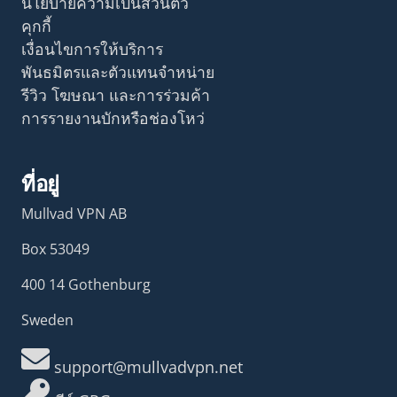
นโยบายความเป็นส่วนตัว
คุกกี้
เงื่อนไขการให้บริการ
พันธมิตรและตัวแทนจำหน่าย
รีวิว โฆษณา และการร่วมค้า
การรายงานบักหรือช่องโหว่
ที่อยู่
Mullvad VPN AB
Box 53049
400 14 Gothenburg
Sweden
support@mullvadvpn.net