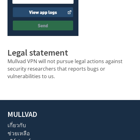
Legal statement
Mullvad VPN will not pursue legal actions against
security researchers that reports bugs or
vulnerabilities to us.
MULLVAD
เกี่ยวกับ
ช่วยเหลือ