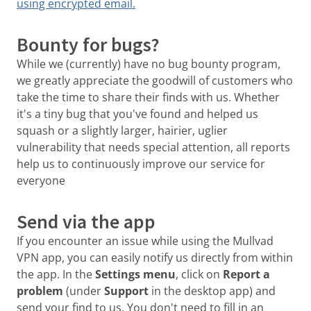
using encrypted email.
Bounty for bugs?
While we (currently) have no bug bounty program,
we greatly appreciate the goodwill of customers who
take the time to share their finds with us. Whether
it's a tiny bug that you've found and helped us
squash or a slightly larger, hairier, uglier
vulnerability that needs special attention, all reports
help us to continuously improve our service for
everyone
Send via the app
If you encounter an issue while using the Mullvad
VPN app, you can easily notify us directly from within
the app. In the
Settings menu
, click on
Report a
problem
(under
Support
in the desktop app) and
send your find to us. You don't need to fill in an