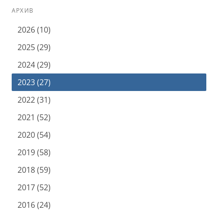
АРХИВ
2026 (10)
2025 (29)
2024 (29)
2023 (27)
2022 (31)
2021 (52)
2020 (54)
2019 (58)
2018 (59)
2017 (52)
2016 (24)