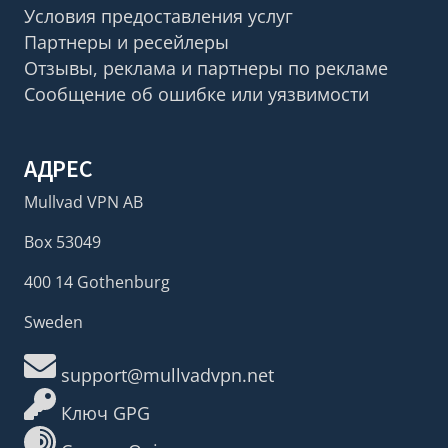
Условия предоставления услуг
Партнеры и ресейлеры
Отзывы, реклама и партнеры по рекламе
Сообщение об ошибке или уязвимости
АДРЕС
Mullvad VPN AB
Box 53049
400 14 Gothenburg
Sweden
support@mullvadvpn.net
Ключ GPG