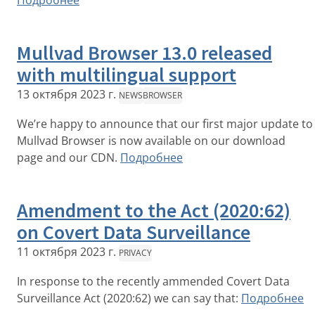
Подробнее
Mullvad Browser 13.0 released
with multilingual support
13 октября 2023 г.
NEWS
BROWSER
We’re happy to announce that our first major update to
Mullvad Browser is now available on our download
page and our CDN.
Подробнее
Amendment to the Act (2020:62)
on Covert Data Surveillance
11 октября 2023 г.
PRIVACY
In response to the recently ammended Covert Data
Surveillance Act (2020:62) we can say that:
Подробнее