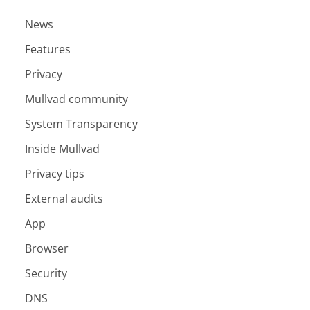
News
Features
Privacy
Mullvad community
System Transparency
Inside Mullvad
Privacy tips
External audits
App
Browser
Security
DNS