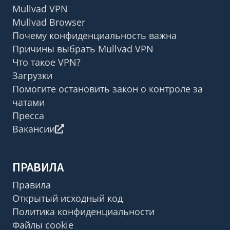
Mullvad VPN
Mullvad Browser
Почему конфиденциальность важна
Причины выбрать Mullvad VPN
Что такое VPN?
Загрузки
Помогите остановить закон о контроле за
чатами
Пресса
Вакансии
ПРАВИЛА
Правила
Открытый исходный код
Политика конфиденциальности
Файлы cookie