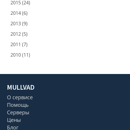
2015 (24)
2014 (6)
2013 (9)
2012 (5)
2011 (7)
2010 (11)
MULLVAD
О сервисе
Помощь
Серверы
Цены
Блог