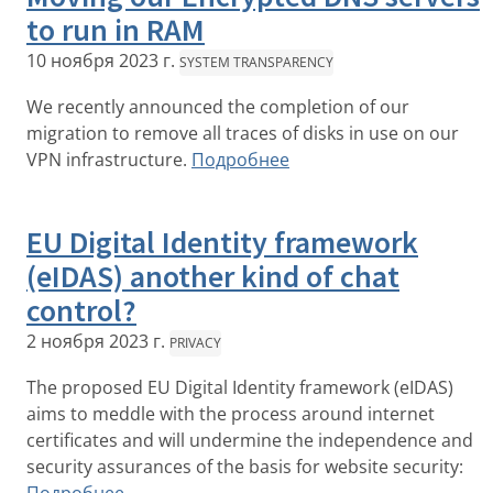
to run in RAM
10 ноября 2023 г.
SYSTEM TRANSPARENCY
We recently announced the completion of our
migration to remove all traces of disks in use on our
VPN infrastructure.
Подробнее
EU Digital Identity framework
(eIDAS) another kind of chat
control?
2 ноября 2023 г.
PRIVACY
The proposed EU Digital Identity framework (eIDAS)
aims to meddle with the process around internet
certificates and will undermine the independence and
security assurances of the basis for website security: