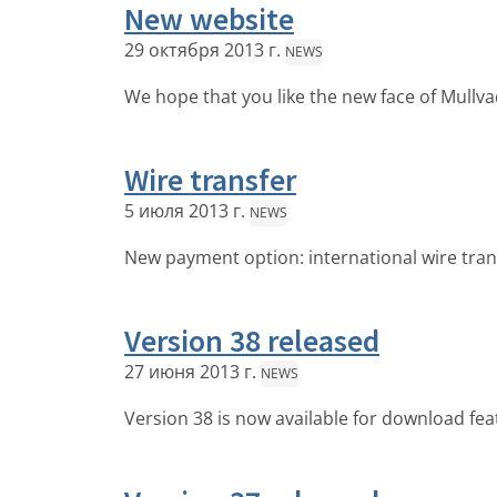
New website
29 октября 2013 г.
NEWS
We hope that you like the new face of Mullva
Wire transfer
5 июля 2013 г.
NEWS
New payment option: international wire tran
Version 38 released
27 июня 2013 г.
NEWS
Version 38 is now available for download fe