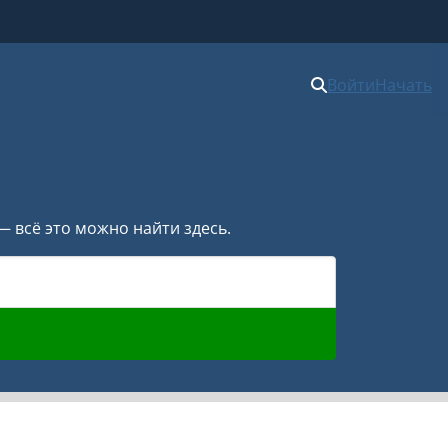
Войти
Начать
— всё это можно найти здесь.