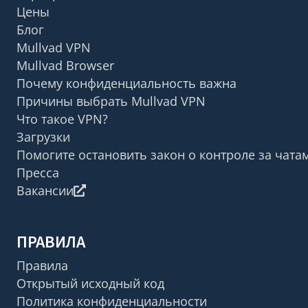
Цены
Блог
Mullvad VPN
Mullvad Browser
Почему конфиденциальность важна
Причины выбрать Mullvad VPN
Что такое VPN?
Загрузки
Помогите остановить закон о контроле за чата
Пресса
Вакансии
ПРАВИЛА
Правила
Открытый исходный код
Политика конфиденциальности