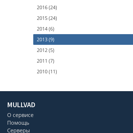
2016 (24)
2015 (24)
2014 (6)
2013 (9)
2012 (5)
2011 (7)
2010 (11)
MULLVAD
О сервисе
Помощь
Серверы