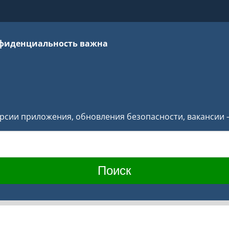
фиденциальность важна
версии приложения, обновления безопасности, вакансии 
Поиск