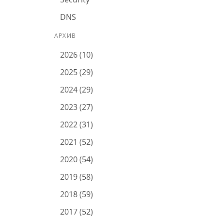
DNS
АРХИВ
2026 (10)
2025 (29)
2024 (29)
2023 (27)
2022 (31)
2021 (52)
2020 (54)
2019 (58)
2018 (59)
2017 (52)