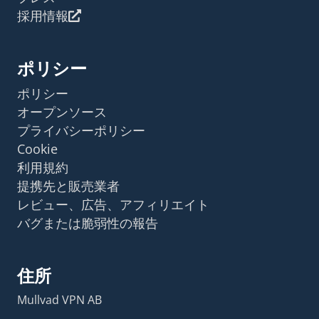
採用情報
ポリシー
ポリシー
オープンソース
プライバシーポリシー
Cookie
利用規約
提携先と販売業者
レビュー、広告、アフィリエイト
バグまたは脆弱性の報告
住所
Mullvad VPN AB