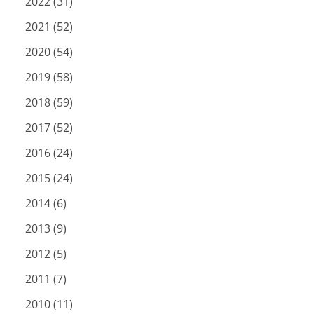
2022 (31)
2021 (52)
2020 (54)
2019 (58)
2018 (59)
2017 (52)
2016 (24)
2015 (24)
2014 (6)
2013 (9)
2012 (5)
2011 (7)
2010 (11)