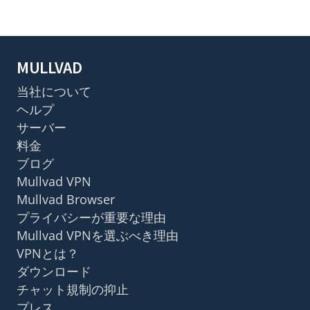
MULLVAD
当社について
ヘルプ
サーバー
料金
ブログ
Mullvad VPN
Mullvad Browser
プライバシーが重要な理由
Mullvad VPNを選ぶべき理由
VPNとは？
ダウンロード
チャット規制の抑止
プレス