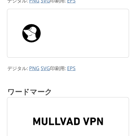
デジタル:
PNG
SVG
印刷用:
EPS
デジタル:
PNG
SVG
印刷用:
EPS
ワードマーク