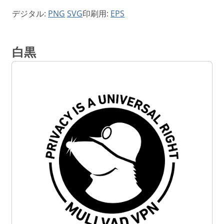
デジタル:
PNG
SVG
印刷用:
EPS
白黒