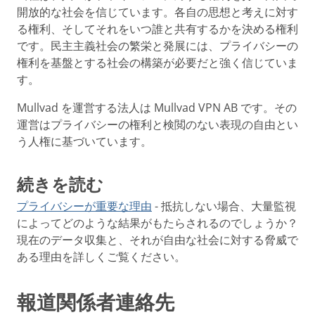
開放的な社会を信じています。各自の思想と考えに対す
る権利、そしてそれをいつ誰と共有するかを決める権利
です。民主主義社会の繁栄と発展には、プライバシーの
権利を基盤とする社会の構築が必要だと強く信じていま
す。
Mullvad を運営する法人は Mullvad VPN AB です。その
運営はプライバシーの権利と検閲のない表現の自由とい
う人権に基づいています。
続きを読む
プライバシーが重要な理由
- 抵抗しない場合、大量監視
によってどのような結果がもたらされるのでしょうか？
現在のデータ収集と、それが自由な社会に対する脅威で
ある理由を詳しくご覧ください。
報道関係者連絡先