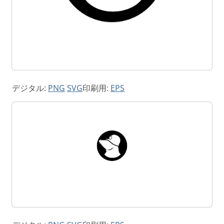
デジタル:
PNG
SVG
印刷用:
EPS