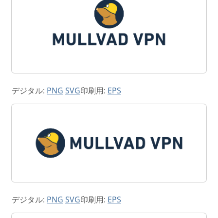
デジタル:
PNG
SVG
印刷用:
EPS
デジタル:
PNG
SVG
印刷用:
EPS