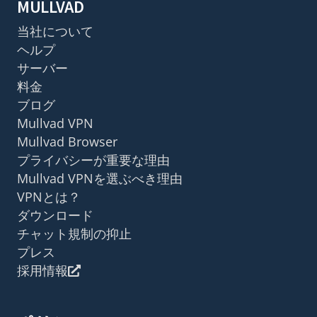
MULLVAD
当社について
ヘルプ
サーバー
料金
ブログ
Mullvad VPN
Mullvad Browser
プライバシーが重要な理由
Mullvad VPNを選ぶべき理由
VPNとは？
ダウンロード
チャット規制の抑止
プレス
採用情報