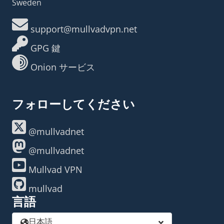
Sweden
support@mullvadvpn.net
GPG 鍵
Onion サービス
フォローしてください
@mullvadnet
@mullvadnet
Mullvad VPN
mullvad
言語
日本語