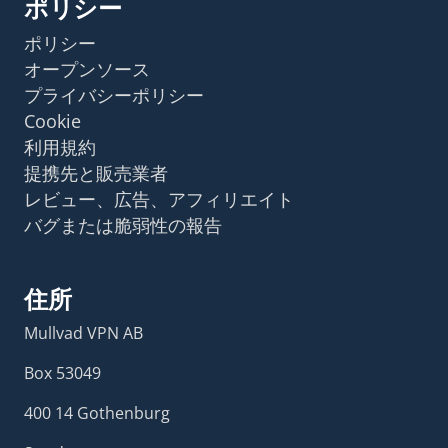
ポリシー
ポリシー
オープンソース
プライバシーポリシー
Cookie
利用規約
提携先と販売業者
レビュー、広告、アフィリエイト
バグまたは脆弱性の報告
住所
Mullvad VPN AB
Box 53049
400 14 Gothenburg