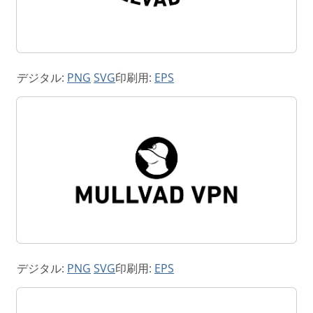
デジタル:
PNG
SVG
印刷用:
EPS
デジタル:
PNG
SVG
印刷用:
EPS