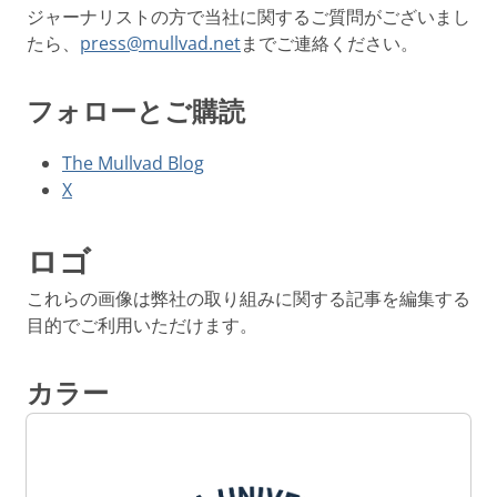
ジャーナリストの方で当社に関するご質問がございまし
たら、
press@mullvad.net
までご連絡ください。
フォローとご購読
The Mullvad Blog
X
ロゴ
これらの画像は弊社の取り組みに関する記事を編集する
目的でご利用いただけます。
カラー