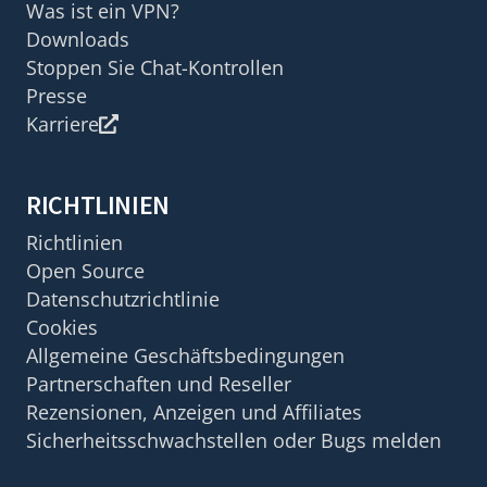
Was ist ein VPN?
Downloads
Stoppen Sie Chat-Kontrollen
Presse
Karriere
RICHTLINIEN
Richtlinien
Open Source
Datenschutzrichtlinie
Cookies
Allgemeine Geschäftsbedingungen
Partnerschaften und Reseller
Rezensionen, Anzeigen und Affiliates
Sicherheitsschwachstellen oder Bugs melden