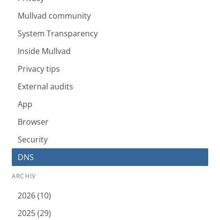
Mullvad community
System Transparency
Inside Mullvad
Privacy tips
External audits
App
Browser
Security
DNS
ARCHIV
2026 (10)
2025 (29)