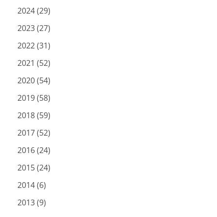
2024 (29)
2023 (27)
2022 (31)
2021 (52)
2020 (54)
2019 (58)
2018 (59)
2017 (52)
2016 (24)
2015 (24)
2014 (6)
2013 (9)