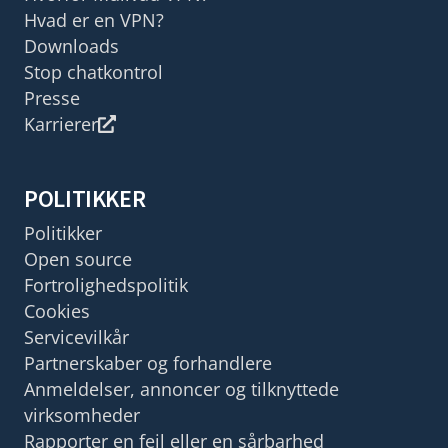
Hvad er en VPN?
Downloads
Stop chatkontrol
Presse
Karrierer
POLITIKKER
Politikker
Open source
Fortrolighedspolitik
Cookies
Servicevilkår
Partnerskaber og forhandlere
Anmeldelser, annoncer og tilknyttede
virksomheder
Rapporter en fejl eller en sårbarhed