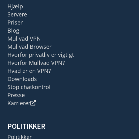
Hjælp
Servere
Priser
Blog
Mullvad VPN
Mullvad Browser
Hvorfor privatliv er vigtigt
Hvorfor Mullvad VPN?
Hvad er en VPN?
Downloads
Stop chatkontrol
Presse
Karrierer
POLITIKKER
Politikker