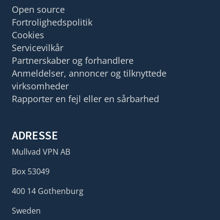
Open source
Fortrolighedspolitik
Cookies
Servicevilkår
Partnerskaber og forhandlere
Anmeldelser, annoncer og tilknyttede
virksomheder
Rapporter en fejl eller en sårbarhed
ADRESSE
Mullvad VPN AB
Box 53049
400 14 Gothenburg
Sweden