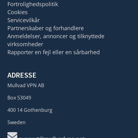
Fortrolighedspolitik
Cookies
Servicevilkår
Partnerskaber og forhandlere
Anmeldelser, annoncer og tilknyttede
virksomheder
Rapporter en fejl eller en sårbarhed
ADRESSE
Mullvad VPN AB
Box 53049
400 14 Gothenburg
Sweden