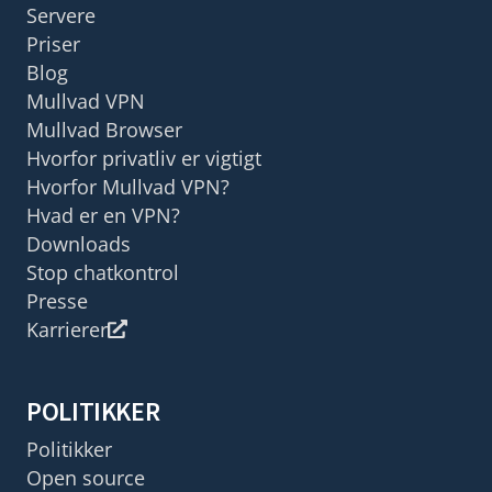
Servere
Priser
Blog
Mullvad VPN
Mullvad Browser
Hvorfor privatliv er vigtigt
Hvorfor Mullvad VPN?
Hvad er en VPN?
Downloads
Stop chatkontrol
Presse
Karrierer
POLITIKKER
Politikker
Open source