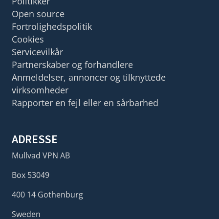
Politikker
Open source
Fortrolighedspolitik
Cookies
Servicevilkår
Partnerskaber og forhandlere
Anmeldelser, annoncer og tilknyttede
virksomheder
Rapporter en fejl eller en sårbarhed
ADRESSE
Mullvad VPN AB
Box 53049
400 14 Gothenburg
Sweden