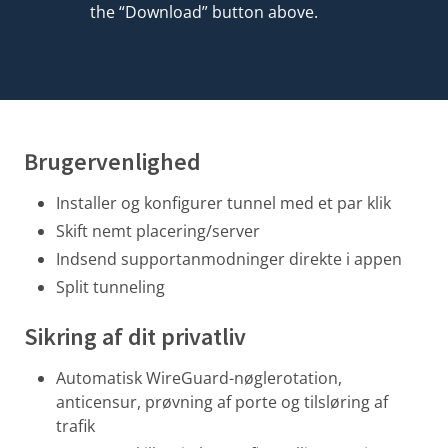
the “Download” button above.
Brugervenlighed
Installer og konfigurer tunnel med et par klik
Skift nemt placering/server
Indsend supportanmodninger direkte i appen
Split tunneling
Sikring af dit privatliv
Automatisk WireGuard-nøglerotation
,
anticensur, prøvning af porte og tilsløring af
trafik