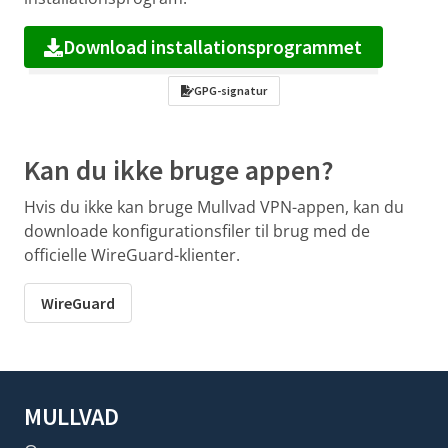
Download installationsprogrammet
GPG-signatur
Kan du ikke bruge appen?
Hvis du ikke kan bruge Mullvad VPN-appen, kan du
downloade konfigurationsfiler til brug med de
officielle WireGuard-klienter.
WireGuard
MULLVAD