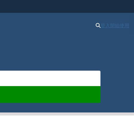
登入
開始使用