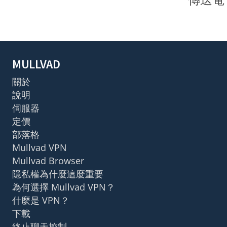
MULLVAD
關於
說明
伺服器
定價
部落格
Mullvad VPN
Mullvad Browser
隱私權為什麼這麼重要
為何選擇 Mullvad VPN？
什麼是 VPN？
下載
終止聊天控制