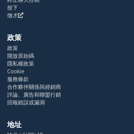
按下
徵才
政策
政策
開放原始碼
隱私權政策
Cookie
服務條款
合作夥伴關係與經銷商
評論、廣告和聯盟行銷
回報錯誤或漏洞
地址