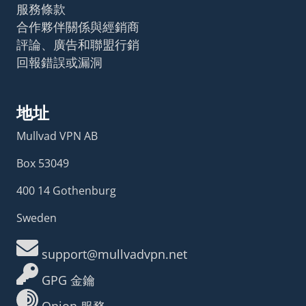
服務條款
合作夥伴關係與經銷商
評論、廣告和聯盟行銷
回報錯誤或漏洞
地址
Mullvad VPN AB
Box 53049
400 14 Gothenburg
Sweden
support@mullvadvpn.net
GPG 金鑰