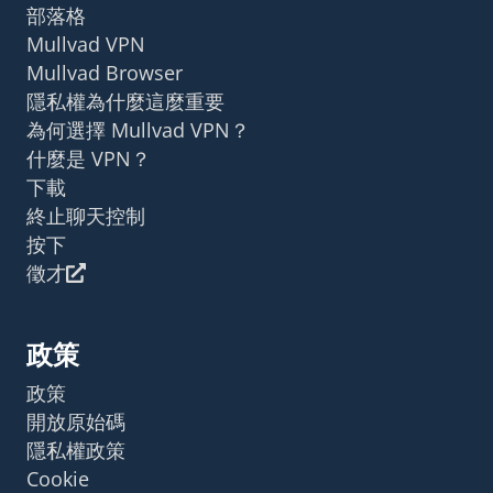
部落格
Mullvad VPN
Mullvad Browser
隱私權為什麼這麼重要
為何選擇 Mullvad VPN？
什麼是 VPN？
下載
終止聊天控制
按下
徵才
政策
政策
開放原始碼
隱私權政策
Cookie