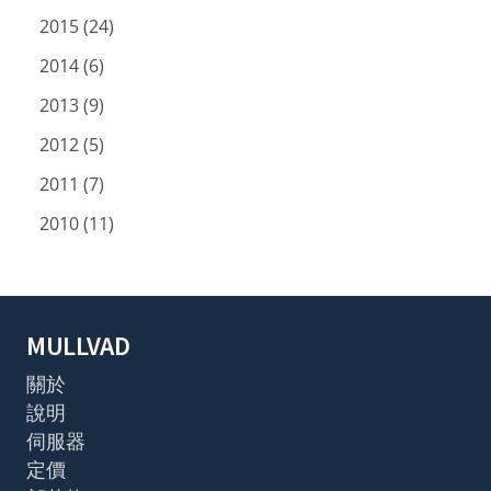
2015 (24)
2014 (6)
2013 (9)
2012 (5)
2011 (7)
2010 (11)
MULLVAD
關於
說明
伺服器
定價