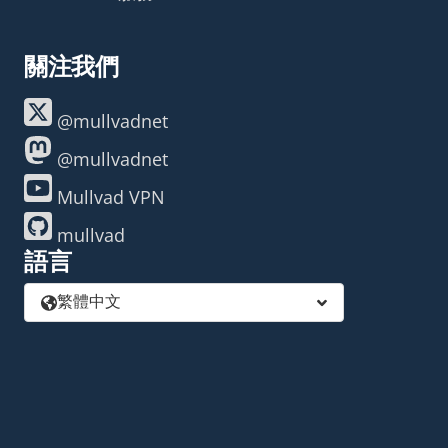
關注我們
@mullvadnet
@mullvadnet
Mullvad VPN
mullvad
語言
繁體中文