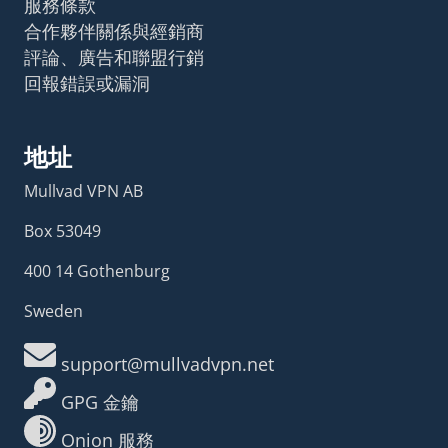
服務條款
合作夥伴關係與經銷商
評論、廣告和聯盟行銷
回報錯誤或漏洞
地址
Mullvad VPN AB
Box 53049
400 14 Gothenburg
Sweden
support@mullvadvpn.net
GPG 金鑰
Onion 服務