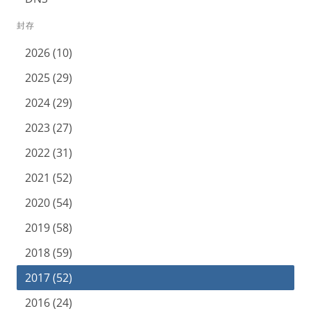
封存
2026 (10)
2025 (29)
2024 (29)
2023 (27)
2022 (31)
2021 (52)
2020 (54)
2019 (58)
2018 (59)
2017 (52)
2016 (24)