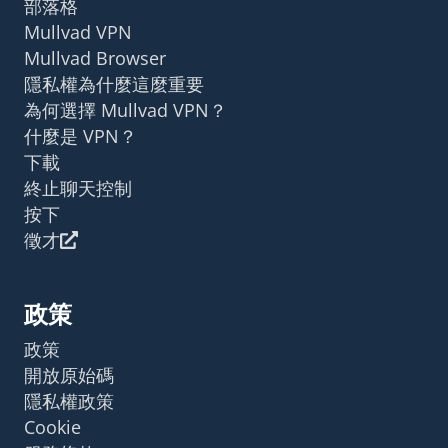
部落格
Mullvad VPN
Mullvad Browser
隱私權為什麼這麼重要
為何選擇 Mullvad VPN？
什麼是 VPN？
下載
終止聊天控制
按下
徵才
政策
政策
開放原始碼
隱私權政策
Cookie