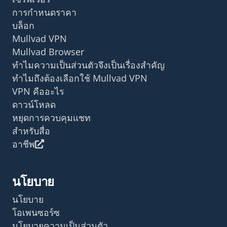
การกำหนดราคา
บล็อก
Mullvad VPN
Mullvad Browser
ทำไมความเป็นส่วนตัวจึงเป็นเรื่องสำคัญ
ทำไมถึงต้องเลือกใช้ Mullvad VPN
VPN คืออะไร
ดาวน์โหลด
หยุดการควบคุมแชท
สำหรับสื่อ
อาชีพ
นโยบาย
นโยบาย
โอเพนซอร์ซ
นโยบายความเป็นส่วนตัว