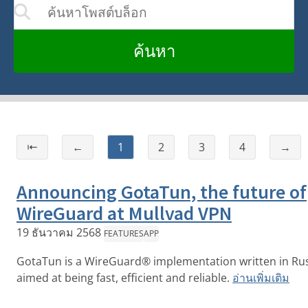
ค้นหาโพสต์บล็อก
อัปเดตในขณะที่คุณพิมพ์
ค้นหา
⇤
←
1
2
3
4
→
Announcing GotaTun, the future of
WireGuard at Mullvad VPN
19 ธันวาคม 2568
FEATURES
APP
GotaTun is a WireGuard® implementation written in Ru
aimed at being fast, efficient and reliable.
อ่านเพิ่มเติม