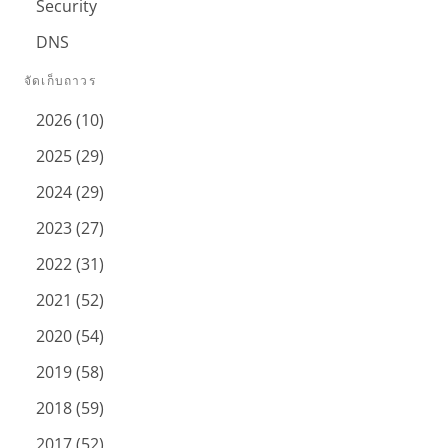
Security
DNS
จัดเก็บถาวร
2026 (10)
2025 (29)
2024 (29)
2023 (27)
2022 (31)
2021 (52)
2020 (54)
2019 (58)
2018 (59)
2017 (52)