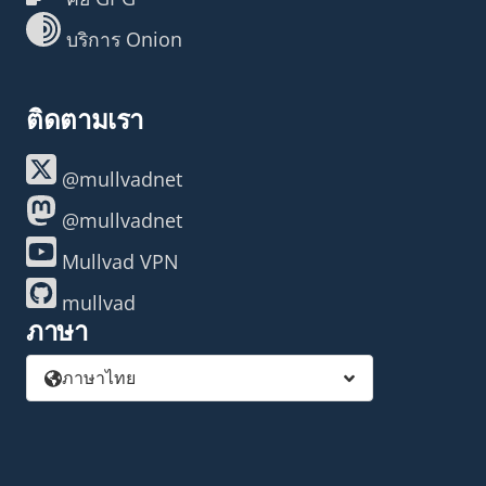
บริการ Onion
ติดตามเรา
@mullvadnet
@mullvadnet
Mullvad VPN
mullvad
ภาษา
ภาษาไทย