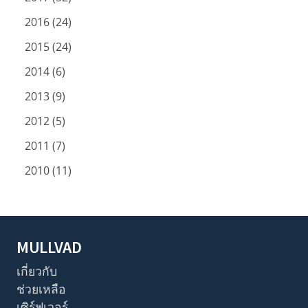
2016 (24)
2015 (24)
2014 (6)
2013 (9)
2012 (5)
2011 (7)
2010 (11)
MULLVAD
เกี่ยวกับ
ช่วยเหลือ
เซิร์ฟเวอร์