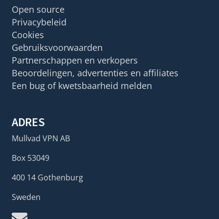
Open source
Privacybeleid
Cookies
Gebruiksvoorwaarden
Partnerschappen en verkopers
Beoordelingen, advertenties en affiliates
Een bug of kwetsbaarheid melden
ADRES
Mullvad VPN AB
Box 53049
400 14 Gothenburg
Sweden