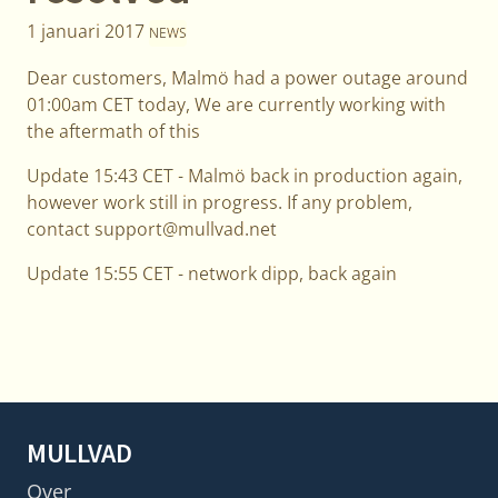
1 januari 2017
NEWS
Dear customers, Malmö had a power outage around
01:00am CET today, We are currently working with
the aftermath of this
Update 15:43 CET - Malmö back in production again,
however work still in progress. If any problem,
contact support@mullvad.net
Update 15:55 CET - network dipp, back again
MULLVAD
Over