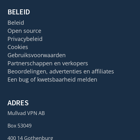
BELEID
Beleid
Open source
Privacybeleid
Cookies
Gebruiksvoorwaarden
Partnerschappen en verkopers
Beoordelingen, advertenties en affiliates
Een bug of kwetsbaarheid melden
ADRES
Mullvad VPN AB
Box 53049
400 14 Gothenburg