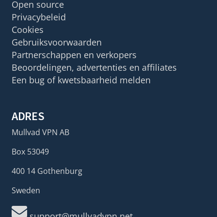
Open source
Privacybeleid
Cookies
Gebruiksvoorwaarden
Partnerschappen en verkopers
Beoordelingen, advertenties en affiliates
Een bug of kwetsbaarheid melden
ADRES
Mullvad VPN AB
Box 53049
400 14 Gothenburg
Sweden
support@mullvadvpn.net