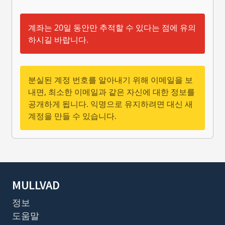
계좌는 20일 동안만 추적할 수 있다는 점에 유의
하시길 바랍니다.
분실된 계정 번호를 알아내기 위해 이메일을 보
내면, 최소한 이메일과 같은 자신에 대한 정보를
공개하게 됩니다. 익명으로 유지하려면 대신 새
계정을 만들 수 있습니다.
MULLVAD
정보
도움말