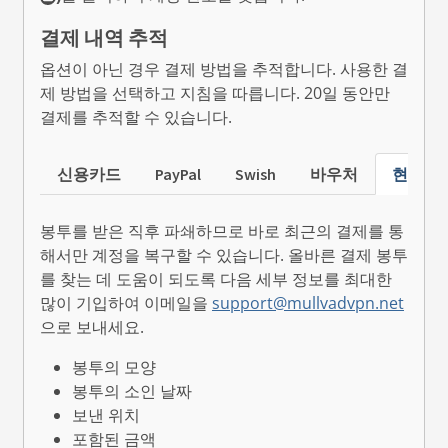
결제 내역 추적
옵션이 아닌 경우 결제 방법을 추적합니다. 사용한 결
제 방법을 선택하고 지침을 따릅니다. 20일 동안만
결제를 추적할 수 있습니다.
신용카드
PayPal
Swish
바우처
현금
봉투를 받은 직후 파쇄하므로 바로 최근의 결제를 통
해서만 계정을 복구할 수 있습니다. 올바른 결제 봉투
를 찾는 데 도움이 되도록 다음 세부 정보를 최대한
많이 기입하여 이메일을
support@mullvadvpn.net
으로 보내세요.
봉투의 모양
봉투의 소인 날짜
보낸 위치
포함된 금액