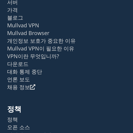
서버
가격
블로그
Mullvad VPN
Mullvad Browser
개인정보 보호가 중요한 이유
Mullvad VPN이 필요한 이유
VPN이란 무엇입니까?
다운로드
대화 통제 중단
언론 보도
채용 정보
정책
정책
오픈 소스