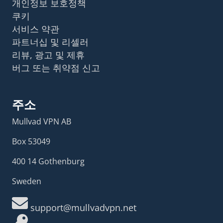
개인정보 보호정책
쿠키
서비스 약관
파트너십 및 리셀러
리뷰, 광고 및 제휴
버그 또는 취약점 신고
주소
Mullvad VPN AB
Box 53049
400 14 Gothenburg
Sweden
support@mullvadvpn.net