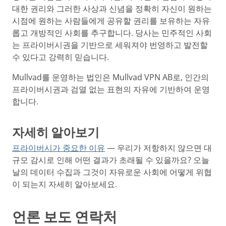
대한 권리와 그러한 사상과 신념을 정확히 자신이 원하는
시점에 원하는 사람들에게 공유할 권리를 보유하는 자유
롭고 개방적인 사회를 추구합니다. 당사는 민주적인 사회
는 프라이버시권을 기반으로 세워져야 번영하고 발전할
수 있다고 강력히 믿습니다.
Mullvad를 운영하는 법인은 Mullvad VPN AB로, 인간의
프라이버시권과 검열 없는 표현의 자유에 기반하여 운영
합니다.
자세히 알아보기
프라이버시가 중요한 이유
— 우리가 저항하지 않으면 대
규모 감시로 인해 어떤 결과가 초래될 수 있을까요? 오늘
날의 데이터 수집과 그것이 자유로운 사회에 어떻게 위협
이 되는지 자세히 알아보세요.
언론 보도 연락처