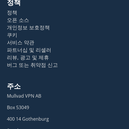
정책
정책
오픈 소스
개인정보 보호정책
쿠키
서비스 약관
파트너십 및 리셀러
리뷰, 광고 및 제휴
버그 또는 취약점 신고
주소
Mullvad VPN AB
Box 53049
400 14 Gothenburg