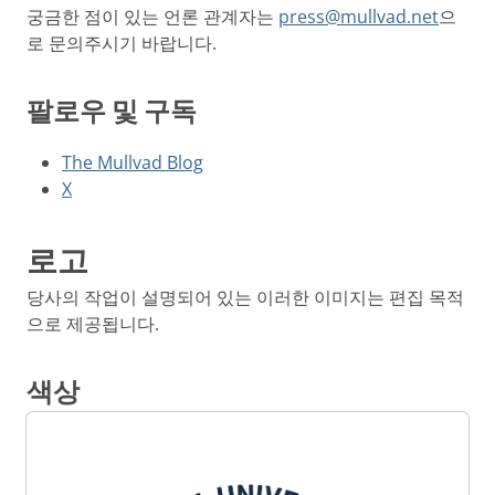
궁금한 점이 있는 언론 관계자는
press@mullvad.net
으
로 문의주시기 바랍니다.
팔로우 및 구독
The Mullvad Blog
X
로고
당사의 작업이 설명되어 있는 이러한 이미지는 편집 목적
으로 제공됩니다.
색상