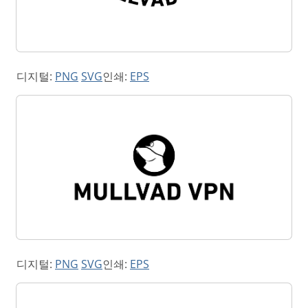
디지털:
PNG
SVG
인쇄:
EPS
디지털:
PNG
SVG
인쇄:
EPS