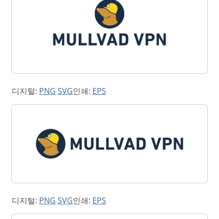
디지털:
PNG
SVG
인쇄:
EPS
디지털:
PNG
SVG
인쇄:
EPS