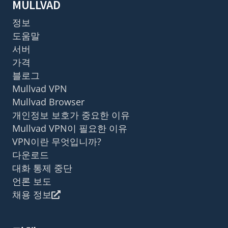
MULLVAD
정보
도움말
서버
가격
블로그
Mullvad VPN
Mullvad Browser
개인정보 보호가 중요한 이유
Mullvad VPN이 필요한 이유
VPN이란 무엇입니까?
다운로드
대화 통제 중단
언론 보도
채용 정보