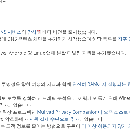
니다.
DNS 서비스
의
감사
베타 버전을 출시했습니다.
사 앱에 DNS 콘텐츠 차단을 추가하기 시작했으며 해당 목록을
자주 
dows, Android 및 Linux 앱에 분할 터널링 지원을 추가했습니다.
스템 투명성을 향한 여정의 시작과 함께
완전히 RAM에서 실행되는 한 
인 정보 보호를 강화하고 트래픽 분석을 더 어렵게 만들기 위해 Wire
 추가되었습니다.
efox 확장 프로그램인
Mullvad Privacy Companion이 오픈 
nero 암호화폐가
지원 결제 수단으로 추가
되었습니다.
저장되는 고객 정보를 줄이는 방법으로 구독이
더 이상 허용되지 않게