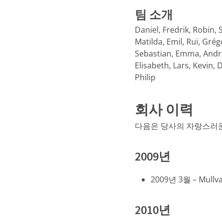
팀 소개
Daniel, Fredrik, Robin, 
Matilda, Emil, Rui, Gré
Sebastian, Emma, Andrew, 
Elisabeth, Lars, Kevin, 
Philip
회사 이력
다음은 당사의 자랑스러운
2009년
2009년 3월 – Mull
2010년