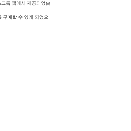
스크톱 앱에서 제공되었습
를 구매할 수 있게 되었으