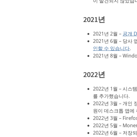
이 발견되지 않았습
2021년
2021년 2월 –
공개 
2021년 6월 – 당
인할 수 있습니다
.
2021년 8월 – Win
2022년
2022년 1월 – 시
를 추가했습니다.
2022년 3월 – 개
원이 데스크톱 앱에
2022년 3월 – Fir
2022년 5월 – Mo
2022년 6월 – 