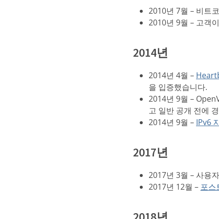
2010년 7월 – 비
2010년 9월 – 고
2014년
2014년 4월 –
Hear
을 입증했습니다.
2014년 9월 – Ope
고 일반 공개 전에 
2014년 9월 –
IPv6
2017년
2017년 3월 – 사용
2017년 12월 –
포스트
2018년