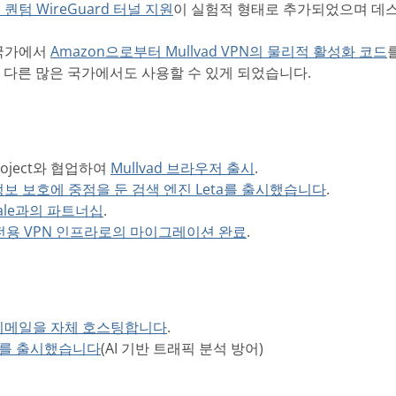
퀀텀 WireGuard 터널 지원
이 실험적 형태로 추가되었으며 데
정 국가에서
Amazon으로부터 Mullvad VPN의 물리적 활성화 코드
쳐 다른 많은 국가에서도 사용할 수 있게 되었습니다.
 Project와 협업하여
Mullvad 브라우저 출시
.
정보 보호에 중점을 둔 검색 엔진 Leta를 출시했습니다
.
scale과의 파트너십
.
 전용 VPN 인프라로의 마이그레이션 완료
.
이메일을 자체 호스팅합니다
.
TA를 출시했습니다
(AI 기반 트래픽 분석 방어)