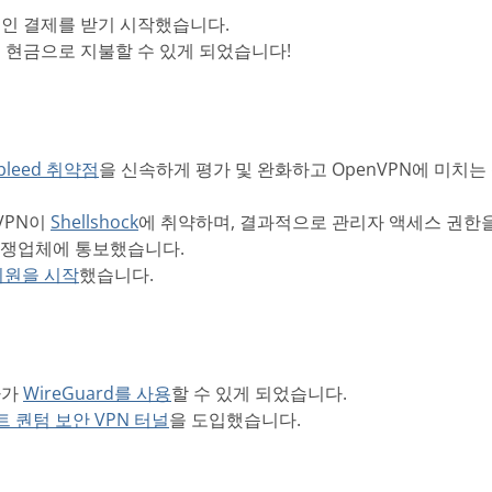
트코인 결제를 받기 시작했습니다.
객이 현금으로 지불할 수 있게 되었습니다!
tbleed 취약점
을 신속하게 평가 및 완화하고 OpenVPN에 미치는
nVPN이
Shellshock
에 취약하며, 결과적으로 관리자 액세스 권한을
경쟁업체에 통보했습니다.
 지원을 시작
했습니다.
자가
WireGuard를 사용
할 수 있게 되었습니다.
 퀀텀 보안 VPN 터널
을 도입했습니다.