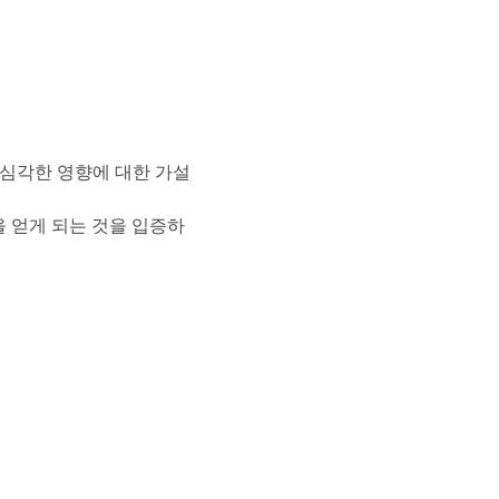
 심각한 영향에 대한 가설
 얻게 되는 것을 입증하