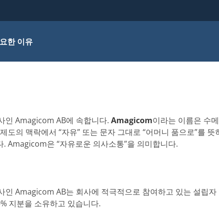
요한 이유
회사인 Amagicom AB에 속합니다.
Amagicom
이라는 이름은 수
제도의 맥락에서 “자유” 또는 문자 그대로 “어머니 품으로”를 
 Amagicom은 “자유로운 의사소통”을 의미합니다.
모회사인 Amagicom AB는 회사에 적극적으로 참여하고 있는 설립자 Fre
 100% 지분을 소유하고 있습니다.