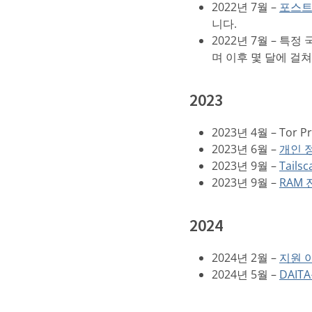
2022년 7월 –
포스트 
니다.
2022년 7월 – 특
며 이후 몇 달에 걸
2023
2023년 4월 – Tor
2023년 6월 –
개인 
2023년 9월 –
Tail
2023년 9월 –
RAM
2024
2024년 2월 –
지원 
2024년 5월 –
DAI