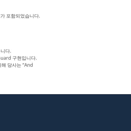
rd가 포함되었습니다.
니다.
Guard 구현입니다.
위해 당사는 “And