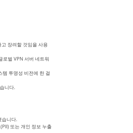
하고 장려할 것임을 사용
 글로벌 VPN 서버 네트워
스템 투명성 비전에 한 걸
했습니다.
했습니다.
PII) 또는 개인 정보 누출