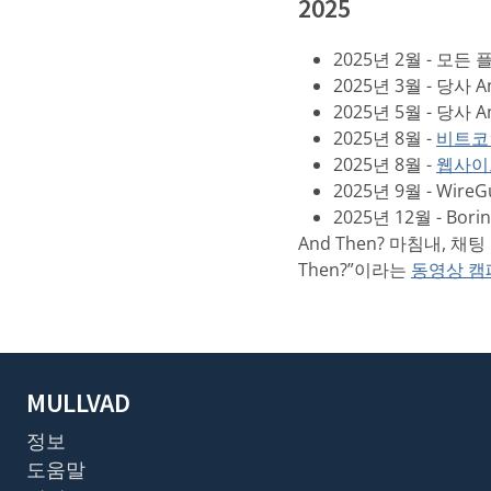
2025
2025년 2월 - 모
2025년 3월 - 당사 A
2025년 5월 - 당사 
2025년 8월 -
비트코
2025년 8월 -
웹사이
2025년 9월 - Wir
2025년 12월 - Bo
And Then? 마침내, 채
Then?”이라는
동영상 캠
MULLVAD
정보
도움말