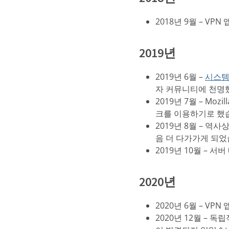
2018년 9월 – VPN
2019년
2019년 6월 –
시스템
자 커뮤니티에 천명
2019년 7월 – M
크를 이용하기로 했
2019년 8월 – 역
음 더 다가가게 되었
2019년 10월 – 
2020년
2020년 6월 – V
2020년 12월 – 