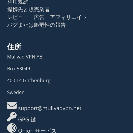
利用規約
提携先と販売業者
レビュー、広告、アフィリエイト
バグまたは脆弱性の報告
住所
Mullvad VPN AB
Box 53049
400 14 Gothenburg
Sweden
support@mullvadvpn.net
GPG 鍵
Onion サービス