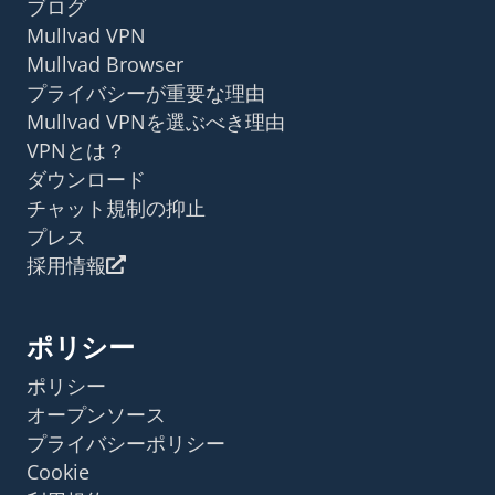
ブログ
Mullvad VPN
Mullvad Browser
プライバシーが重要な理由
Mullvad VPNを選ぶべき理由
VPNとは？
ダウンロード
チャット規制の抑止
プレス
採用情報
ポリシー
ポリシー
オープンソース
プライバシーポリシー
Cookie