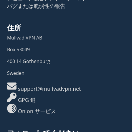
バグまたは脆弱性の報告
住所
Mullvad VPN AB
Box 53049
400 14 Gothenburg
Sweden
support@mullvadvpn.net
GPG 鍵
Onion サービス