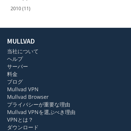
2010 (11)
MULLVAD
当社について
ヘルプ
サーバー
料金
ブログ
Mullvad VPN
Mullvad Browser
プライバシーが重要な理由
Mullvad VPNを選ぶべき理由
VPNとは？
ダウンロード