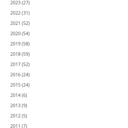
2023 (27)
2022 (31)
2021 (52)
2020 (54)
2019 (58)
2018 (59)
2017 (52)
2016 (24)
2015 (24)
2014 (6)
2013 (9)
2012 (5)
2011 (7)