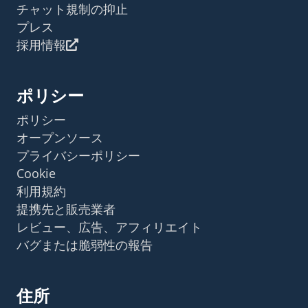
チャット規制の抑止
プレス
採用情報
ポリシー
ポリシー
オープンソース
プライバシーポリシー
Cookie
利用規約
提携先と販売業者
レビュー、広告、アフィリエイト
バグまたは脆弱性の報告
住所