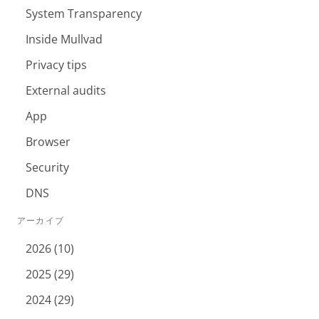
System Transparency
Inside Mullvad
Privacy tips
External audits
App
Browser
Security
DNS
アーカイブ
2026 (10)
2025 (29)
2024 (29)