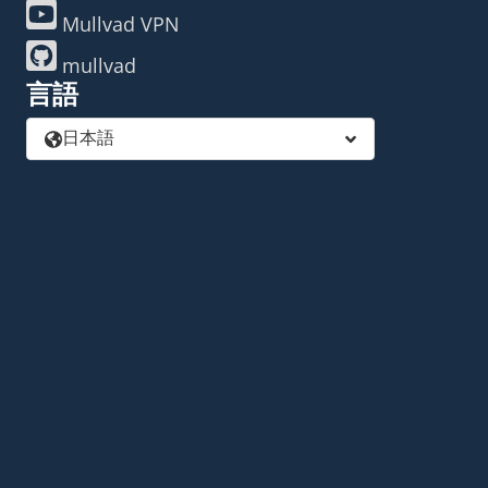
Mullvad VPN
mullvad
言語
日本語