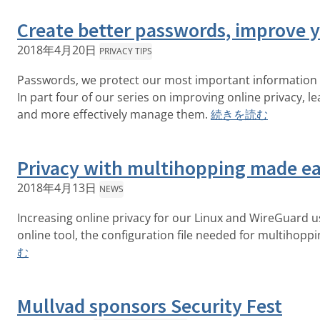
Create better passwords, improve y
2018年4月20日
PRIVACY TIPS
Passwords, we protect our most important information 
In part four of our series on improving online privacy, 
and more effectively manage them.
続きを読む
Privacy with multihopping made ea
2018年4月13日
NEWS
Increasing online privacy for our Linux and WireGuard u
online tool, the configuration file needed for multihoppi
む
Mullvad sponsors Security Fest