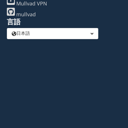
Mullvad VPN
mullvad
言語
日本語