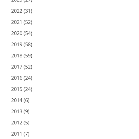
2022 (31)
2021 (52)
2020 (54)
2019 (58)
2018 (59)
2017 (52)
2016 (24)
2015 (24)
2014 (6)
2013 (9)
2012 (5)
2011 (7)