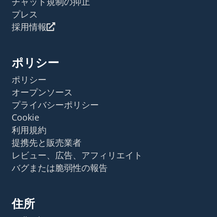
チャット規制の抑止
プレス
採用情報
ポリシー
ポリシー
オープンソース
プライバシーポリシー
Cookie
利用規約
提携先と販売業者
レビュー、広告、アフィリエイト
バグまたは脆弱性の報告
住所