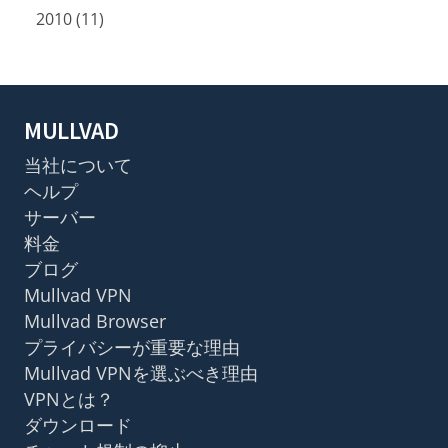
2010 (11)
MULLVAD
当社について
ヘルプ
サーバー
料金
ブログ
Mullvad VPN
Mullvad Browser
プライバシーが重要な理由
Mullvad VPNを選ぶべき理由
VPNとは？
ダウンロード