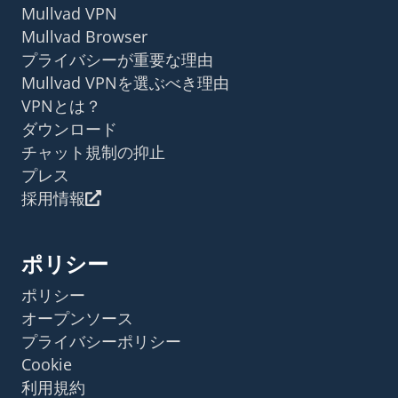
Mullvad VPN
Mullvad Browser
プライバシーが重要な理由
Mullvad VPNを選ぶべき理由
VPNとは？
ダウンロード
チャット規制の抑止
プレス
採用情報
ポリシー
ポリシー
オープンソース
プライバシーポリシー
Cookie
利用規約