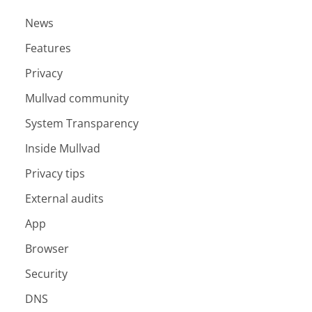
News
Features
Privacy
Mullvad community
System Transparency
Inside Mullvad
Privacy tips
External audits
App
Browser
Security
DNS