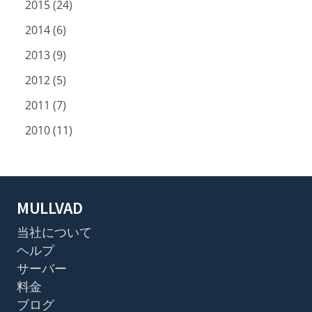
2015 (24)
2014 (6)
2013 (9)
2012 (5)
2011 (7)
2010 (11)
MULLVAD
当社について
ヘルプ
サーバー
料金
ブログ