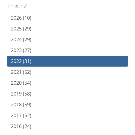
アーカイブ
2026 (10)
2025 (29)
2024 (29)
2023 (27)
2022 (31)
2021 (52)
2020 (54)
2019 (58)
2018 (59)
2017 (52)
2016 (24)