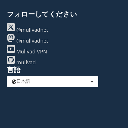
フォローしてください
@mullvadnet
@mullvadnet
Mullvad VPN
mullvad
言語
日本語