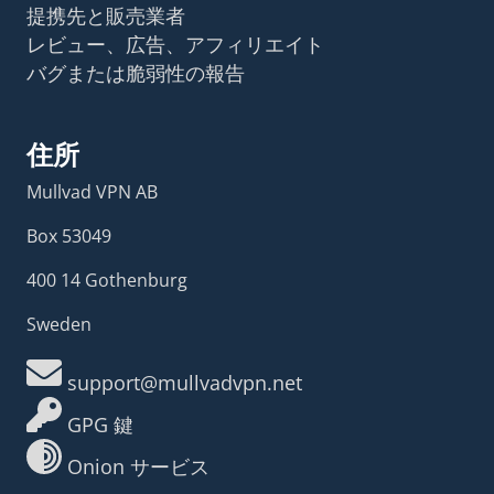
提携先と販売業者
レビュー、広告、アフィリエイト
バグまたは脆弱性の報告
住所
Mullvad VPN AB
Box 53049
400 14 Gothenburg
Sweden
support@mullvadvpn.net
GPG 鍵
Onion サービス