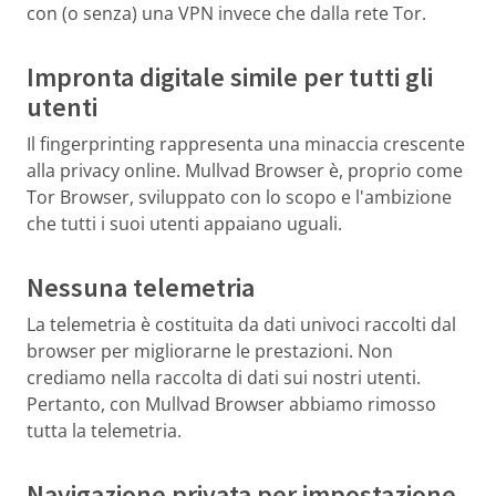
con (o senza) una VPN invece che dalla rete Tor.
Impronta digitale simile per tutti gli
utenti
Il fingerprinting rappresenta una minaccia crescente
alla privacy online. Mullvad Browser è, proprio come
Tor Browser, sviluppato con lo scopo e l'ambizione
che tutti i suoi utenti appaiano uguali.
Nessuna telemetria
La telemetria è costituita da dati univoci raccolti dal
browser per migliorarne le prestazioni. Non
crediamo nella raccolta di dati sui nostri utenti.
Pertanto, con Mullvad Browser abbiamo rimosso
tutta la telemetria.
Navigazione privata per impostazione