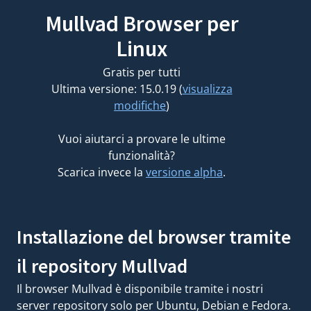
Mullvad Browser per
Linux
Gratis per tutti
Ultima versione: 15.0.19 (
visualizza
modifiche
)
Vuoi aiutarci a provare le ultime
funzionalità?
Scarica invece la
versione alpha
.
Installazione del browser tramite
il repository Mullvad
Il browser Mullvad è disponibile tramite i nostri
server repository solo per Ubuntu, Debian e Fedora.