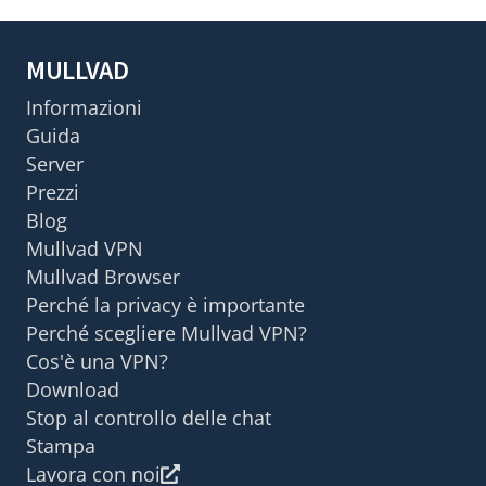
MULLVAD
Informazioni
Guida
Server
Prezzi
Blog
Mullvad VPN
Mullvad Browser
Perché la privacy è importante
Perché scegliere Mullvad VPN?
Cos'è una VPN?
Download
Stop al controllo delle chat
Stampa
Lavora con noi