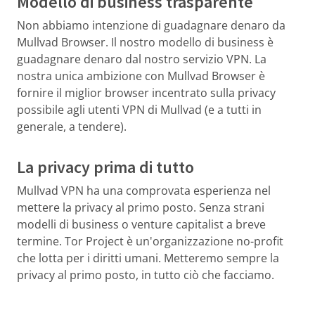
Modello di business trasparente
Non abbiamo intenzione di guadagnare denaro da
Mullvad Browser. Il nostro modello di business è
guadagnare denaro dal nostro servizio VPN. La
nostra unica ambizione con Mullvad Browser è
fornire il miglior browser incentrato sulla privacy
possibile agli utenti VPN di Mullvad (e a tutti in
generale, a tendere).
La privacy prima di tutto
Mullvad VPN ha una comprovata esperienza nel
mettere la privacy al primo posto. Senza strani
modelli di business o venture capitalist a breve
termine. Tor Project è un'organizzazione no-profit
che lotta per i diritti umani. Metteremo sempre la
privacy al primo posto, in tutto ciò che facciamo.