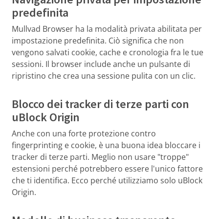
predefinita
Mullvad Browser ha la modalità privata abilitata per
impostazione predefinita. Ciò significa che non
vengono salvati cookie, cache e cronologia fra le tue
sessioni. Il browser include anche un pulsante di
ripristino che crea una sessione pulita con un clic.
Blocco dei tracker di terze parti con
uBlock Origin
Anche con una forte protezione contro
fingerprinting e cookie, è una buona idea bloccare i
tracker di terze parti. Meglio non usare "troppe"
estensioni perché potrebbero essere l'unico fattore
che ti identifica. Ecco perché utilizziamo solo uBlock
Origin.