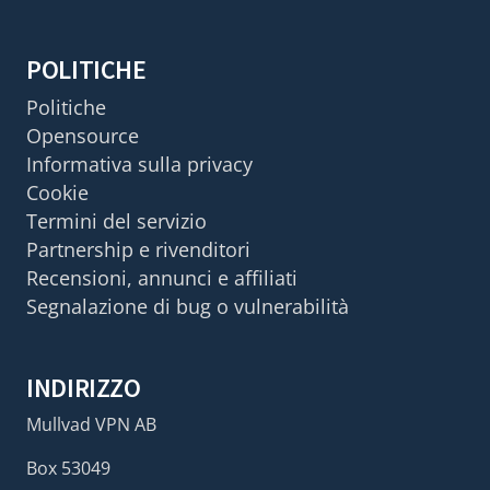
POLITICHE
Politiche
Opensource
Informativa sulla privacy
Cookie
Termini del servizio
Partnership e rivenditori
Recensioni, annunci e affiliati
Segnalazione di bug o vulnerabilità
INDIRIZZO
Mullvad VPN AB
Box 53049