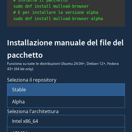
# E per installare la versione alpha
Installazione manuale del file del
pacchetto
Funziona su tutte le distribuzioni Ubuntu 24.04+, Debian 12+, Fedora
43+ (64 bit only)
Seleziona il repository
Stable
Alpha
Seleziona l'architettura
Intel x86_64