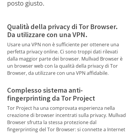
posto giusto.
Qualità della privacy di Tor Browser.
Da utilizzare con una VPN.
Usare una VPN non è sufficiente per ottenere una
perfetta privacy online. Ci sono troppi dati rilevati
dalla maggior parte dei browser. Mullvad Browser è
un browser web con la qualità della privacy di Tor
Browser, da utilizzare con una VPN affidabile.
Complesso sistema anti-
fingerprinting da Tor Project
Tor Project ha una comprovata esperienza nella
creazione di browser incentrati sulla privacy. Mullvad
Browser sfrutta la stessa protezione dal
fingerprinting del Tor Browser: si connette a Internet