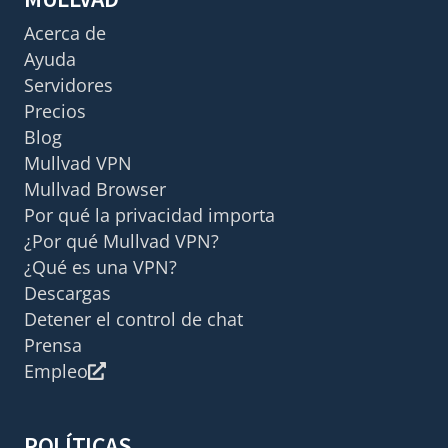
Acerca de
Ayuda
Servidores
Precios
Blog
Mullvad VPN
Mullvad Browser
Por qué la privacidad importa
¿Por qué Mullvad VPN?
¿Qué es una VPN?
Descargas
Detener el control de chat
Prensa
Empleo
POLÍTICAS