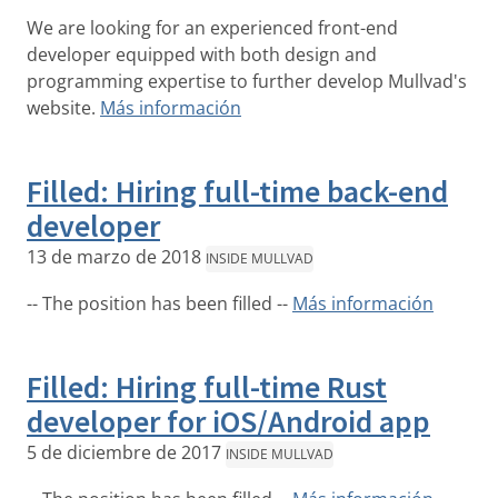
We are looking for an experienced front-end
developer equipped with both design and
programming expertise to further develop Mullvad's
website.
Más información
Filled: Hiring full-time back-end
developer
13 de marzo de 2018
INSIDE MULLVAD
-- The position has been filled --
Más información
Filled: Hiring full-time Rust
developer for iOS/Android app
5 de diciembre de 2017
INSIDE MULLVAD