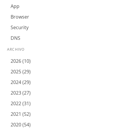
App
Browser
Security
DNS
ARCHIVO
2026 (10)
2025 (29)
2024 (29)
2023 (27)
2022 (31)
2021 (52)
2020 (54)