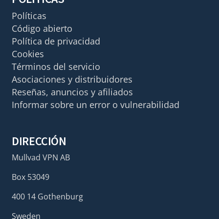
Políticas
Código abierto
Política de privacidad
Cookies
Términos del servicio
Asociaciones y distribuidores
Reseñas, anuncios y afiliados
Informar sobre un error o vulnerabilidad
DIRECCIÓN
Mullvad VPN AB
Box 53049
400 14 Gothenburg
Sweden