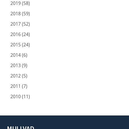
2019 (58)
2018 (59)
2017 (52)
2016 (24)
2015 (24)
2014 (6)
2013 (9)
2012 (5)
2011 (7)
2010 (11)
MULLVAD