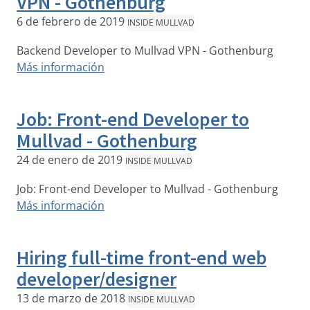
VPN - Gothenburg
6 de febrero de 2019
INSIDE MULLVAD
Backend Developer to Mullvad VPN - Gothenburg
Más información
Job: Front-end Developer to
Mullvad - Gothenburg
24 de enero de 2019
INSIDE MULLVAD
Job: Front-end Developer to Mullvad - Gothenburg
Más información
Hiring full-time front-end web
developer/designer
13 de marzo de 2018
INSIDE MULLVAD