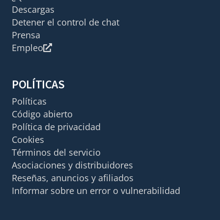
Descargas
Detener el control de chat
Prensa
Empleo
POLÍTICAS
Políticas
Código abierto
Política de privacidad
Cookies
Términos del servicio
Asociaciones y distribuidores
Reseñas, anuncios y afiliados
Informar sobre un error o vulnerabilidad