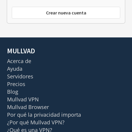
Crear nueva cuenta
MULLVAD
Acerca de
Ayuda
Servidores
Precios
Blog
Mullvad VPN
Mullvad Browser
Por qué la privacidad importa
¿Por qué Mullvad VPN?
¿Qué es una VPN?