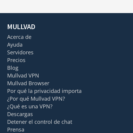
MULLVAD
Acerca de
Ayuda
Servidores
Precios
Blog
Mullvad VPN
Mullvad Browser
Por qué la privacidad importa
¿Por qué Mullvad VPN?
¿Qué es una VPN?
Descargas
Detener el control de chat
Prensa