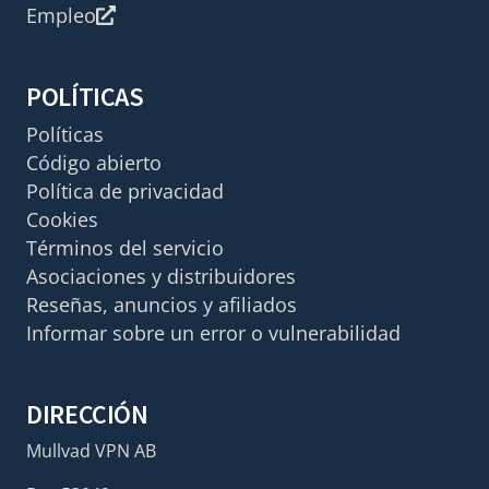
Empleo
POLÍTICAS
Políticas
Código abierto
Política de privacidad
Cookies
Términos del servicio
Asociaciones y distribuidores
Reseñas, anuncios y afiliados
Informar sobre un error o vulnerabilidad
DIRECCIÓN
Mullvad VPN AB