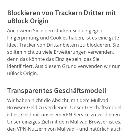
Blockieren von Trackern Dritter mit
uBlock Origin
Auch wenn Sie einen starken Schutz gegen
Fingerprinting und Cookies haben, ist es eine gute
Idee, Tracker von Drittanbietern zu blockieren. Sie
sollten nicht zu viele Erweiterungen verwenden,
denn das könnte das Einzige sein, das Sie
identifiziert. Aus diesem Grund verwenden wir nur
uBlock Origin.
Transparentes Geschäftsmodell
Wir haben nicht die Absicht, mit dem Mullvad
Browser Geld zu verdienen. Unser Geschäftsmodell
ist es, Geld mit unserem VPN-Service zu verdienen.
Unser einziges Ziel mit dem Mullvad Browser ist es,
den VPN-Nutzern von Mullvad – und natürlich auch