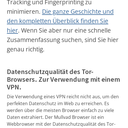
Tracking und Fingerprinting zu
minimieren.
Die ganze Geschichte und
den kompletten Überblick finden Sie
hier
. Wenn Sie aber nur eine schnelle
Zusammenfassung suchen, sind Sie hier
genau richtig.
Datenschutzqualität des Tor-
Browsers. Zur Verwendung mit einem
VPN.
Die Verwendung eines VPN reicht nicht aus, um den
perfekten Datenschutz im Web zu erreichen. Es
werden über die meisten Browser einfach zu viele
Daten extrahiert. Der Mullvad Browser ist ein
Webbrowser mit der Datenschutzqualität des Tor-