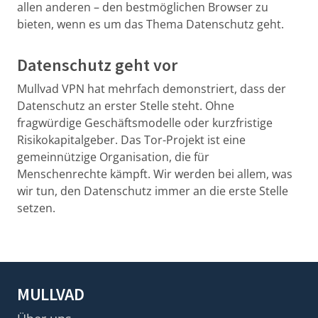
allen anderen – den bestmöglichen Browser zu
bieten, wenn es um das Thema Datenschutz geht.
Datenschutz geht vor
Mullvad VPN hat mehrfach demonstriert, dass der
Datenschutz an erster Stelle steht. Ohne
fragwürdige Geschäftsmodelle oder kurzfristige
Risikokapitalgeber. Das Tor-Projekt ist eine
gemeinnützige Organisation, die für
Menschenrechte kämpft. Wir werden bei allem, was
wir tun, den Datenschutz immer an die erste Stelle
setzen.
MULLVAD