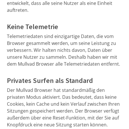
entwickelt, dass alle seine Nutzer als eine Einheit
auftreten.
Keine Telemetrie
Telemetriedaten sind einzigartige Daten, die vom
Browser gesammelt werden, um seine Leistung zu
verbessern. Wir halten nichts davon, Daten über
unsere Nutzer zu sammeln. Deshalb haben wir mit
dem Mullvad Browser alle Telemetriedaten entfernt.
Privates Surfen als Standard
Der Mullvad Browser hat standardmäßig den
privaten Modus aktiviert. Das bedeutet, dass keine
Cookies, kein Cache und kein Verlauf zwischen Ihren
Sitzungen gespeichert werden. Der Browser verfügt
außerdem über eine Reset-Funktion, mit der Sie auf
Knopfdruck eine neue Sitzung starten können.