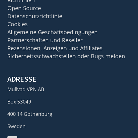
Richtlinien
Open Source
Datenschutzrichtlinie
Cookies
Allgemeine Geschäftsbedingungen
Partnerschaften und Reseller
Rezensionen, Anzeigen und Affiliates
Sicherheitsschwachstellen oder Bugs melden
ADRESSE
Mullvad VPN AB
Box 53049
400 14 Gothenburg
Sweden