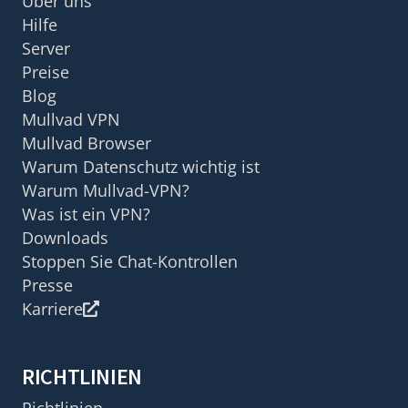
Über uns
Hilfe
Server
Preise
Blog
Mullvad VPN
Mullvad Browser
Warum Datenschutz wichtig ist
Warum Mullvad-VPN?
Was ist ein VPN?
Downloads
Stoppen Sie Chat-Kontrollen
Presse
Karriere
RICHTLINIEN