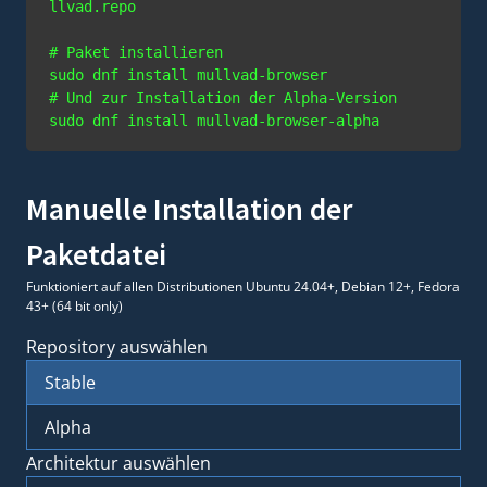
# Paket installieren
# Und zur Installation der Alpha-Version
Manuelle Installation der
Paketdatei
Funktioniert auf allen Distributionen Ubuntu 24.04+, Debian 12+, Fedora
43+ (64 bit only)
Repository auswählen
Stable
Alpha
Architektur auswählen