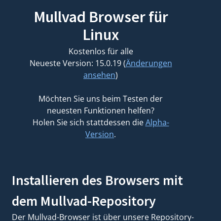
Mullvad Browser für
Linux
Kostenlos für alle
Neueste Version: 15.0.19 (
Änderungen
ansehen
)
Möchten Sie uns beim Testen der
neuesten Funktionen helfen?
Holen Sie sich stattdessen die
Alpha-
Version
.
Installieren des Browsers mit
dem Mullvad-Repository
Der Mullvad-Browser ist über unsere Repository-