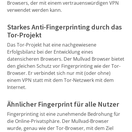
Browsers, der mit einem vertrauenswürdigen VPN
verwendet werden kann.
Starkes Anti-Fingerprinting durch das
Tor-Projekt
Das Tor-Projekt hat eine nachgewiesene
Erfolgsbilanz bei der Entwicklung eines
datensicheren Browsers. Der Mullvad Browser bietet
den gleichen Schutz vor Fingerprinting wie der Tor-
Browser. Er verbindet sich nur mit (oder ohne)
einem VPN statt mit dem Tor-Netzwerk mit dem
Internet.
Ähnlicher Fingerprint für alle Nutzer
Fingerprinting ist eine zunehmende Bedrohung für
die Online-Privatsphäre. Der Mullvad-Browser
wurde, genau wie der Tor-Browser, mit dem Ziel