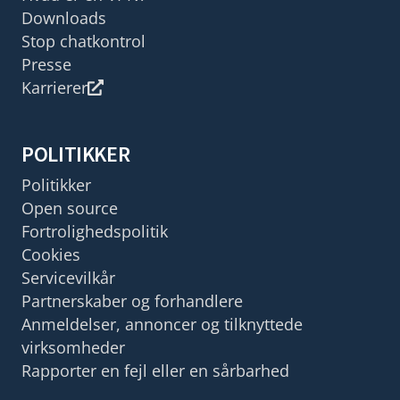
Downloads
Stop chatkontrol
Presse
Karrierer
POLITIKKER
Politikker
Open source
Fortrolighedspolitik
Cookies
Servicevilkår
Partnerskaber og forhandlere
Anmeldelser, annoncer og tilknyttede
virksomheder
Rapporter en fejl eller en sårbarhed