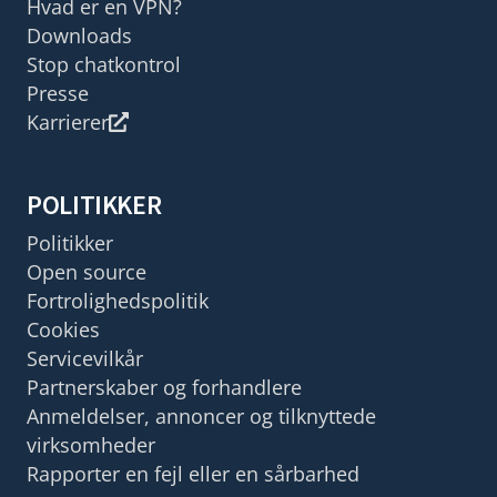
Hvad er en VPN?
Downloads
Stop chatkontrol
Presse
Karrierer
POLITIKKER
Politikker
Open source
Fortrolighedspolitik
Cookies
Servicevilkår
Partnerskaber og forhandlere
Anmeldelser, annoncer og tilknyttede
virksomheder
Rapporter en fejl eller en sårbarhed