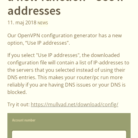
addresses
11. maj 2018
NEWS
Our OpenVPN configuration generator has a new
option, “Use IP addresses”.
If you select "Use IP addresses", the downloaded
configuration file will contain a list of IP-addresses to
the servers that you selected instead of using their
DNS entries. This makes your router/pc run more
reliably if you are having DNS issues or your DNS is
blocked.
Try it out:
https://mullvad.net/download/config/