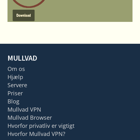
MULLVAD
Om os
Hjælp
Servere
Priser
Blog
Mullvad VPN
Mullvad Browser
Hvorfor privatliv er vigtigt
Hvorfor Mullvad VPN?