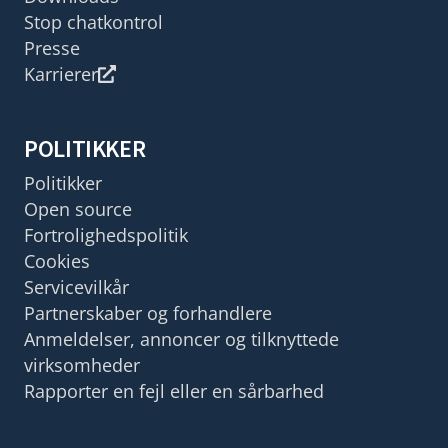
Stop chatkontrol
Presse
Karrierer
POLITIKKER
Politikker
Open source
Fortrolighedspolitik
Cookies
Servicevilkår
Partnerskaber og forhandlere
Anmeldelser, annoncer og tilknyttede
virksomheder
Rapporter en fejl eller en sårbarhed