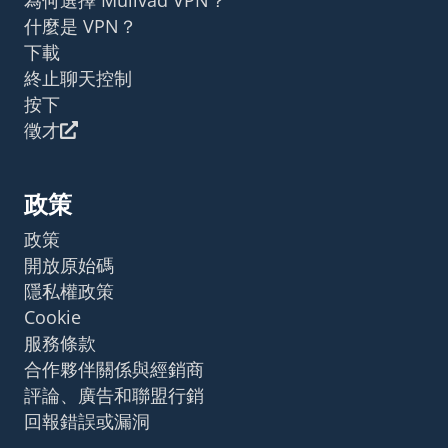
什麼是 VPN？
下載
終止聊天控制
按下
徵才
政策
政策
開放原始碼
隱私權政策
Cookie
服務條款
合作夥伴關係與經銷商
評論、廣告和聯盟行銷
回報錯誤或漏洞