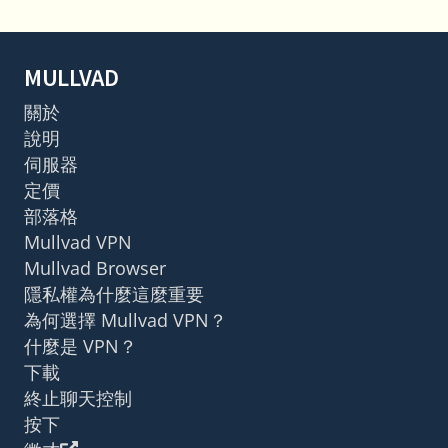
MULLVAD
關於
說明
伺服器
定價
部落格
Mullvad VPN
Mullvad Browser
隱私權為什麼這麼重要
為何選擇 Mullvad VPN？
什麼是 VPN？
下載
終止聊天控制
按下