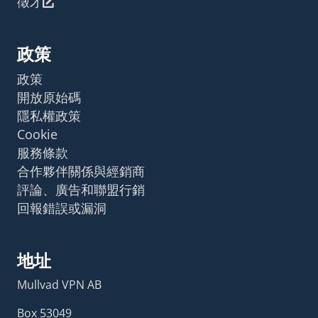
徵才
政策
政策
開放原始碼
隱私權政策
Cookie
服務條款
合作夥伴關係與經銷商
評論、廣告和聯盟行銷
回報錯誤或漏洞
地址
Mullvad VPN AB
Box 53049