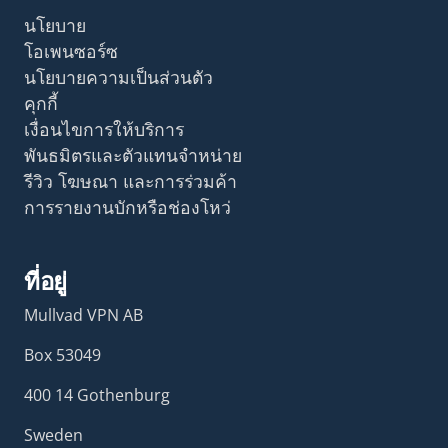
นโยบาย
โอเพนซอร์ซ
นโยบายความเป็นส่วนตัว
คุกกี้
เงื่อนไขการให้บริการ
พันธมิตรและตัวแทนจำหน่าย
รีวิว โฆษณา และการร่วมค้า
การรายงานบักหรือช่องโหว่
ที่อยู่
Mullvad VPN AB
Box 53049
400 14 Gothenburg
Sweden