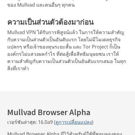
ของ Mullvad และคนอื่นๆ ทุกคน
ความเป็นส่วนตัวต้องมาก่อน
Mullvad VPN ได้รับการพิสูจน์แล้ว ในการให้ความสำคัญ
กับความเป็นส่วนตัวเป็นอันดับแรก โดยไม่มีโมเดลธุรกิจ
แปลกๆ หรือเจ้าของทุนระยะสั้น และ Tor Project ก็เป็น
องค์กรไม่แสวงผลกำไร ที่ต่อสู้เพื่อสิทธิมนุษยชน เราให้
ความสำคัญกับความเป็นส่วนตัวเป็นอันดับแรกเสมอ ในทุก
สิ่งที่เราทำ
Mullvad Browser Alpha
เวอร์ชันล่าสุด: 16.0a9 (
ดูการเปลี่ยนแปลง
)
Mullvad Browser Alpha มีไว้สำหรับผู้ใช้ที่ชอบลองของ