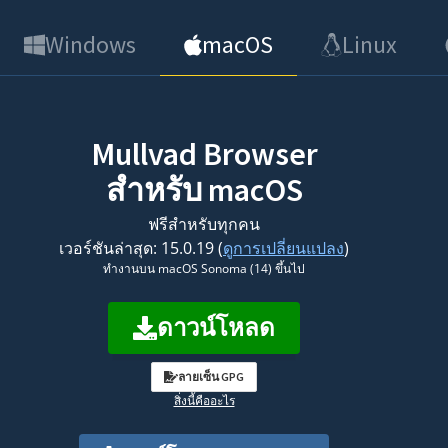
Windows
macOS
Linux
Mullvad Browser
สำหรับ macOS
ฟรีสำหรับทุกคน
เวอร์ชันล่าสุด: 15.0.19 (
ดูการเปลี่ยนแปลง
)
ทำงานบน macOS Sonoma (14) ขึ้นไป
ดาวน์โหลด
ลายเซ็น GPG
สิ่งนี้คืออะไร