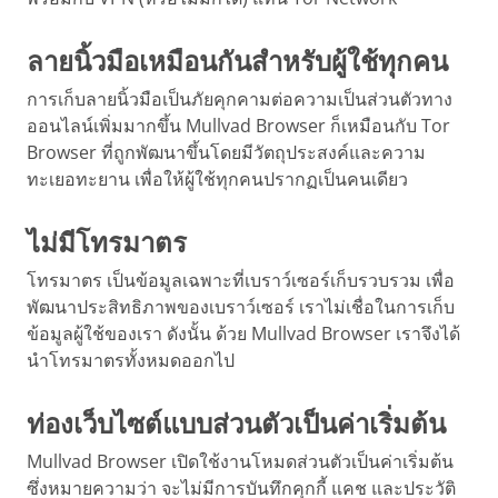
ลายนิ้วมือเหมือนกันสำหรับผู้ใช้ทุกคน
การเก็บลายนิ้วมือเป็นภัยคุกคามต่อความเป็นส่วนตัวทาง
ออนไลน์เพิ่มมากขึ้น Mullvad Browser ก็เหมือนกับ Tor
Browser ที่ถูกพัฒนาขึ้นโดยมีวัตถุประสงค์และความ
ทะเยอทะยาน เพื่อให้ผู้ใช้ทุกคนปรากฏเป็นคนเดียว
ไม่มีโทรมาตร
โทรมาตร เป็นข้อมูลเฉพาะที่เบราว์เซอร์เก็บรวบรวม เพื่อ
พัฒนาประสิทธิภาพของเบราว์เซอร์ เราไม่เชื่อในการเก็บ
ข้อมูลผู้ใช้ของเรา ดังนั้น ด้วย Mullvad Browser เราจึงได้
นำโทรมาตรทั้งหมดออกไป
ท่องเว็บไซต์แบบส่วนตัวเป็นค่าเริ่มต้น
Mullvad Browser เปิดใช้งานโหมดส่วนตัวเป็นค่าเริ่มต้น
ซึ่งหมายความว่า จะไม่มีการบันทึกคุกกี้ แคช และประวัติ