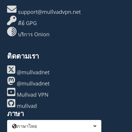
support@mullvadvpn.net
คีย์ GPG
บริการ Onion
ติดตามเรา
@mullvadnet
@mullvadnet
Mullvad VPN
mullvad
ภาษา
ภาษาไทย