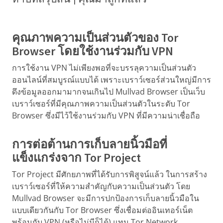
คุณภาพความเป็นส่วนตัวของ Tor
Browser โดยใช้งานร่วมกับ VPN
การใช้งาน VPN ไม่เพียงพอที่จะบรรลุความเป็นส่วนตัว
ออนไลน์ที่สมบูรณ์แบบได้ เพราะเบราว์เซอร์ส่วนใหญ่มีการ
ดึงข้อมูลออกมามากจนเกินไป Mullvad Browser เป็นเว็บ
เบราว์เซอร์ที่มีคุณภาพความเป็นส่วนตัวในระดับ Tor
Browser ซึ่งมีไว้ใช้งานร่วมกับ VPN ที่มีความน่าเชื่อถือ
การต่อต้านการเก็บลายนิ้วมือที่
แข็งแกร่งจาก Tor Project
Tor Project มีศักยภาพที่ได้รับการพิสูจน์แล้ว ในการสร้าง
เบราว์เซอร์ที่ให้ความสำคัญกับความเป็นส่วนตัว โดย
Mullvad Browser จะมีการปกป้องการเก็บลายนิ้วมือใน
แบบเดียวกันกับ Tor Browser ซึ่งเชื่อมต่ออินเทอร์เน็ต
พร้อมกับ VPN (หรือไม่มีก็ได้) แทน Tor Network