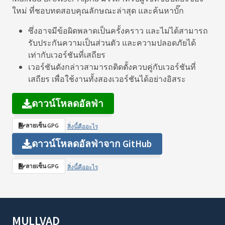
ใหม่ ที่ชอบทดสอบคุณลักษณะล่าสุด และค้นหาบั๊ก
ซึ่งอาจมีข้อผิดพลาดเป็นครั้งคราว และไม่ได้สามารถ
รับประกันความเป็นส่วนตัว และความปลอดภัยได้
เท่ากับเวอร์ชันที่เสถียร
เวอร์ชันดังกล่าวสามารถติดตั้งควบคู่กับเวอร์ชันที่
เสถียร เพื่อใช้งานทั้งสองเวอร์ชันได้อย่างอิสระ
ดาวน์โหลดอัลฟ่า
ลายเซ็น GPG
สิ่งนี้คืออะไร
ดาวน์โหลดอัลฟ่าจาก GitHub
ลายเซ็น GPG
สิ่งนี้คืออะไร
MULLVAD