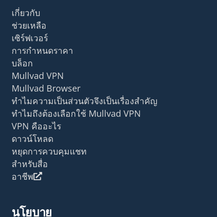
เกี่ยวกับ
ช่วยเหลือ
เซิร์ฟเวอร์
การกำหนดราคา
บล็อก
Mullvad VPN
Mullvad Browser
ทำไมความเป็นส่วนตัวจึงเป็นเรื่องสำคัญ
ทำไมถึงต้องเลือกใช้ Mullvad VPN
VPN คืออะไร
ดาวน์โหลด
หยุดการควบคุมแชท
สำหรับสื่อ
อาชีพ
นโยบาย