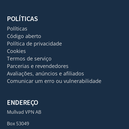
POLÍTICAS
Políticas
Código aberto
Política de privacidade
Cookies
Termos de serviço
Parcerias e revendedores
Avaliações, anúncios e afiliados
Comunicar um erro ou vulnerabilidade
ENDEREÇO
Mullvad VPN AB
Box 53049