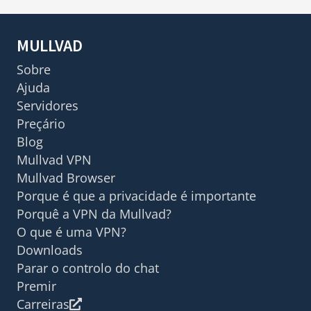
MULLVAD
Sobre
Ajuda
Servidores
Preçário
Blog
Mullvad VPN
Mullvad Browser
Porque é que a privacidade é importante
Porquê a VPN da Mullvad?
O que é uma VPN?
Downloads
Parar o controlo do chat
Premir
Carreiras