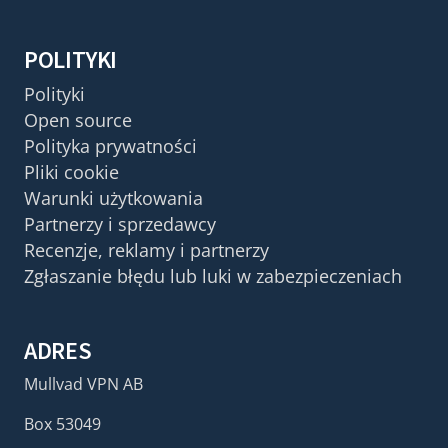
POLITYKI
Polityki
Open source
Polityka prywatności
Pliki cookie
Warunki użytkowania
Partnerzy i sprzedawcy
Recenzje, reklamy i partnerzy
Zgłaszanie błędu lub luki w zabezpieczeniach
ADRES
Mullvad VPN AB
Box 53049