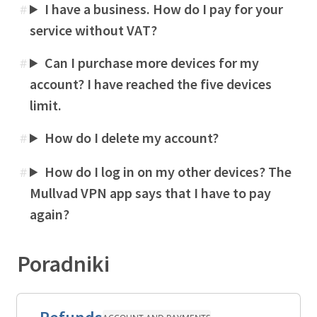
I have a business. How do I pay for your
#
service without VAT?
Can I purchase more devices for my
#
account? I have reached the five devices
limit.
How do I delete my account?
#
How do I log in on my other devices? The
#
Mullvad VPN app says that I have to pay
again?
Poradniki