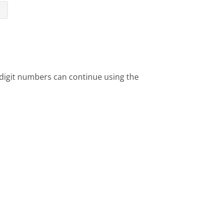
⇥
-digit numbers can continue using the