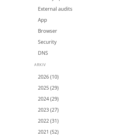
External audits
App
Browser
Security
DNS
ARKIV
2026 (10)
2025 (29)
2024 (29)
2023 (27)
2022 (31)
2021 (52)