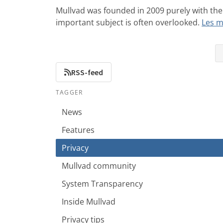
Mullvad was founded in 2009 purely with the 
important subject is often overlooked.
Les m
RSS-feed
TAGGER
News
Features
Privacy
Mullvad community
System Transparency
Inside Mullvad
Privacy tips