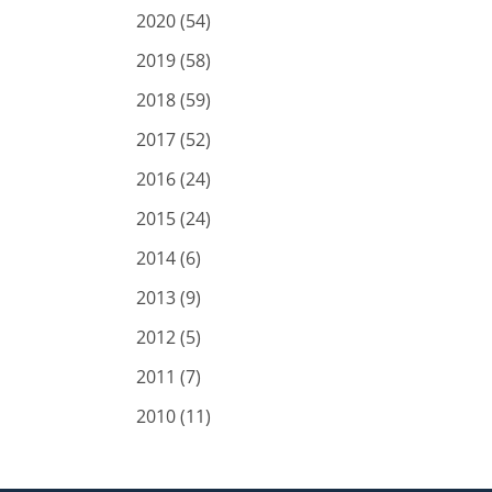
2020 (54)
2019 (58)
2018 (59)
2017 (52)
2016 (24)
2015 (24)
2014 (6)
2013 (9)
2012 (5)
2011 (7)
2010 (11)