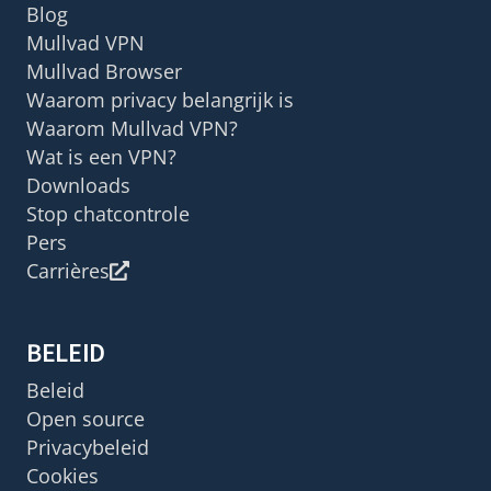
Blog
Mullvad VPN
Mullvad Browser
Waarom privacy belangrijk is
Waarom Mullvad VPN?
Wat is een VPN?
Downloads
Stop chatcontrole
Pers
Carrières
BELEID
Beleid
Open source
Privacybeleid
Cookies