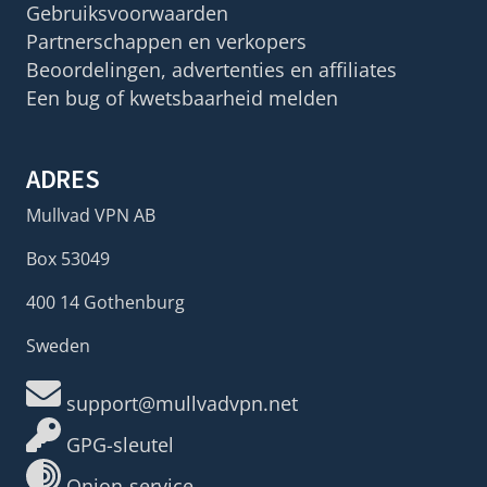
Gebruiksvoorwaarden
Partnerschappen en verkopers
Beoordelingen, advertenties en affiliates
Een bug of kwetsbaarheid melden
ADRES
Mullvad VPN AB
Box 53049
400 14 Gothenburg
Sweden
support@mullvadvpn.net
GPG-sleutel
Onion-service