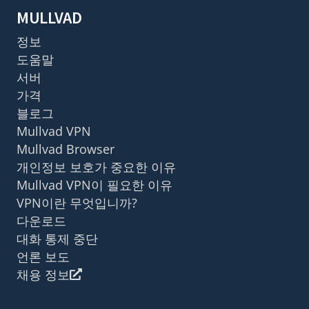
MULLVAD
정보
도움말
서버
가격
블로그
Mullvad VPN
Mullvad Browser
개인정보 보호가 중요한 이유
Mullvad VPN이 필요한 이유
VPN이란 무엇입니까?
다운로드
대화 통제 중단
언론 보도
채용 정보