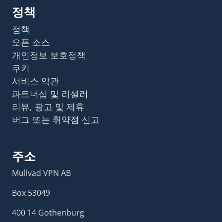
정책
정책
오픈 소스
개인정보 보호정책
쿠키
서비스 약관
파트너십 및 리셀러
리뷰, 광고 및 제휴
버그 또는 취약점 신고
주소
Mullvad VPN AB
Box 53049
400 14 Gothenburg